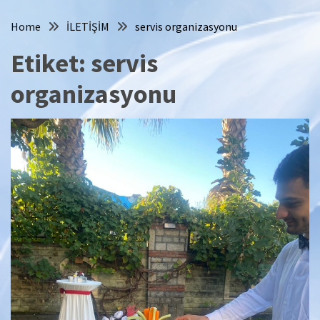
Home
İLETİŞİM
servis organizasyonu
Etiket:
servis
organizasyonu