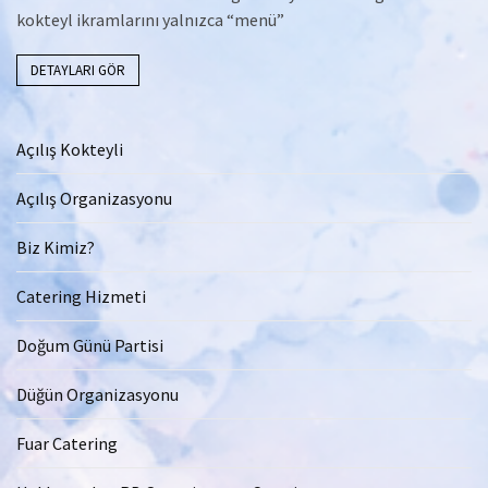
kokteyl ikramlarını yalnızca “menü”
DETAYLARI GÖR
Açılış Kokteyli
Açılış Organizasyonu
Biz Kimiz?
Catering Hizmeti
Doğum Günü Partisi
Düğün Organizasyonu
Fuar Catering