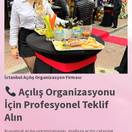
İstanbul Açılış Organizasyon Firması
Açılış Organizasyonu
İçin Profesyonel Teklif
Alın
Kurumsal açılış organizasyonu, mağaza açılış catering