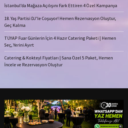
İstanbul’da Mağaza Açılışını Fark Ettiren 4 Özel Kampanya
18. Yaş Partisi DJ’le Coşuyor! Hemen Rezervasyon Oluştur,
Geç Kalma
TÜYAP Fuar Günlerin İçin 4 Hazır Catering Paketi | Hemen
Seç, Yerini Ayırt
Catering & Kokteyl Fiyatları | Sana Özel 5 Paket, Hemen
İncele ve Rezervasyon Oluştur