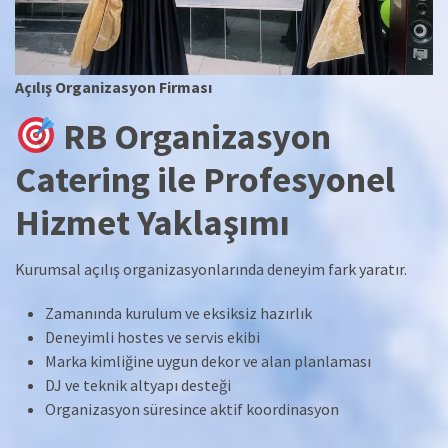
Açılış Organizasyon Firması
RB Organizasyon
Catering ile Profesyonel
Hizmet Yaklaşımı
Kurumsal açılış organizasyonlarında deneyim fark yaratır.
Zamanında kurulum ve eksiksiz hazırlık
Deneyimli hostes ve servis ekibi
Marka kimliğine uygun dekor ve alan planlaması
DJ ve teknik altyapı desteği
Organizasyon süresince aktif koordinasyon