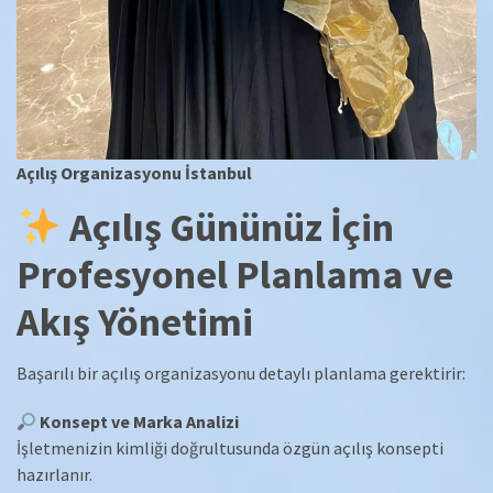
Açılış Organizasyonu İstanbul
Açılış Gününüz İçin
Profesyonel Planlama ve
Akış Yönetimi
Başarılı bir açılış organizasyonu detaylı planlama gerektirir:
Konsept ve Marka Analizi
İşletmenizin kimliği doğrultusunda özgün açılış konsepti
hazırlanır.