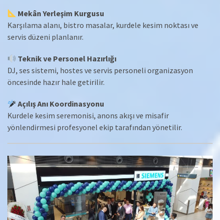
Mekân Yerleşim Kurgusu
Karşılama alanı, bistro masalar, kurdele kesim noktası ve
servis düzeni planlanır.
Teknik ve Personel Hazırlığı
DJ, ses sistemi, hostes ve servis personeli organizasyon
öncesinde hazır hale getirilir.
Açılış Anı Koordinasyonu
Kurdele kesim seremonisi, anons akışı ve misafir
yönlendirmesi profesyonel ekip tarafından yönetilir.