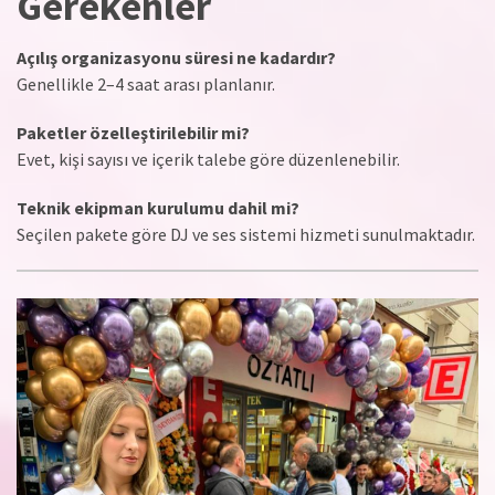
Gerekenler
Açılış organizasyonu süresi ne kadardır?
Genellikle 2–4 saat arası planlanır.
Paketler özelleştirilebilir mi?
Evet, kişi sayısı ve içerik talebe göre düzenlenebilir.
Teknik ekipman kurulumu dahil mi?
Seçilen pakete göre DJ ve ses sistemi hizmeti sunulmaktadır.