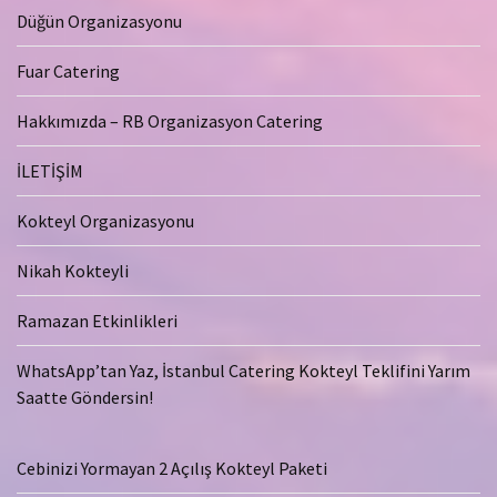
Düğün Organizasyonu
Fuar Catering
Hakkımızda – RB Organizasyon Catering
İLETİŞİM
Kokteyl Organizasyonu
Nikah Kokteyli
Ramazan Etkinlikleri
WhatsApp’tan Yaz, İstanbul Catering Kokteyl Teklifini Yarım
Saatte Göndersin!
Cebinizi Yormayan 2 Açılış Kokteyl Paketi