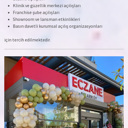
Klinik ve güzellik merkezi açılışları
Franchise şube açılışları
Showroom ve lansman etkinlikleri
Basın davetli kurumsal açılış organizasyonları
için tercih edilmektedir.