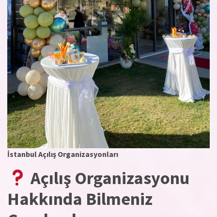
İstanbul Açılış Organizasyonları
Açılış Organizasyonu
Hakkında Bilmeniz