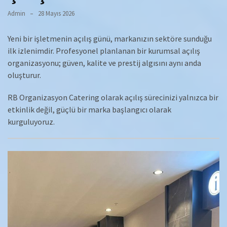
Admin
28 Mayıs 2026
Yeni bir işletmenin açılış günü, markanızın sektöre sunduğu
ilk izlenimdir. Profesyonel planlanan bir kurumsal açılış
organizasyonu; güven, kalite ve prestij algısını aynı anda
oluşturur.
RB Organizasyon Catering olarak açılış sürecinizi yalnızca bir
etkinlik değil, güçlü bir marka başlangıcı olarak
kurguluyoruz.