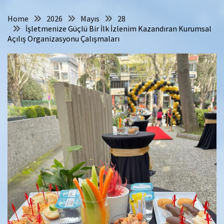
Home
2026
Mayıs
28
İşletmenize Güçlü Bir İlk İzlenim Kazandıran Kurumsal
Açılış Organizasyonu Çalışmaları