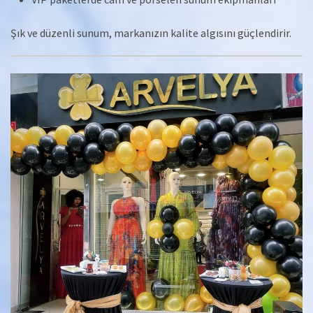
Şık ve düzenli sunum, markanızın kalite algısını güçlendirir.