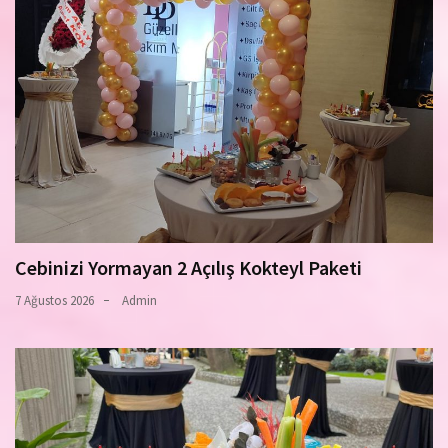
Cebinizi Yormayan 2 Açılış Kokteyl Paketi
7 Ağustos 2026
Admin