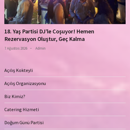
18. Yaş Partisi DJ’le Coşuyor! Hemen
Rezervasyon Oluştur, Geç Kalma
7 Ağustos 2026
Admin
Açılış Kokteyli
Açılış Organizasyonu
Biz Kimiz?
Catering Hizmeti
Doğum Günü Partisi