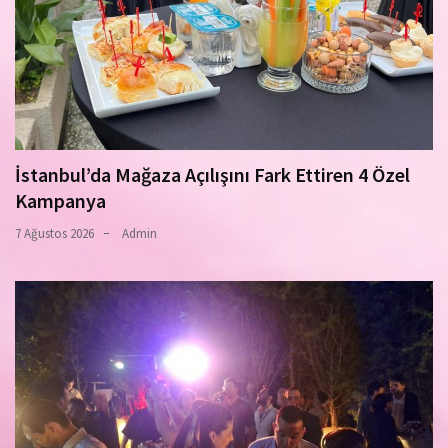
İstanbul’da Mağaza Açılışını Fark Ettiren 4 Özel
Kampanya
7 Ağustos 2026
Admin