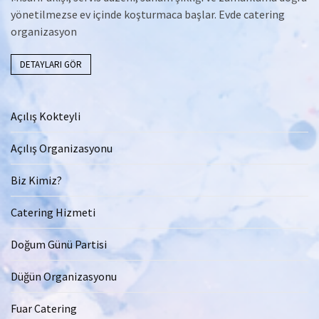
yönetilmezse ev içinde koşturmaca başlar. Evde catering
organizasyon
DETAYLARI GÖR
Açılış Kokteyli
Açılış Organizasyonu
Biz Kimiz?
Catering Hizmeti
Doğum Günü Partisi
Düğün Organizasyonu
Fuar Catering