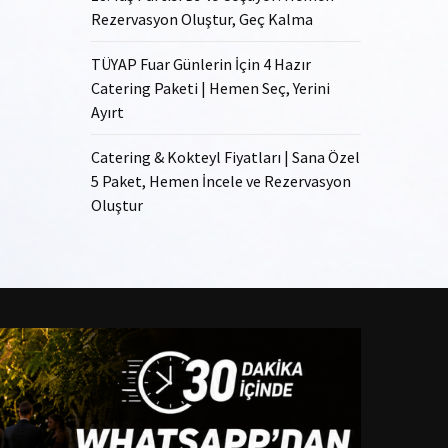
Rezervasyon Oluştur, Geç Kalma
TÜYAP Fuar Günlerin İçin 4 Hazır
Catering Paketi | Hemen Seç, Yerini
Ayırt
Catering & Kokteyl Fiyatları | Sana Özel
5 Paket, Hemen İncele ve Rezervasyon
Oluştur