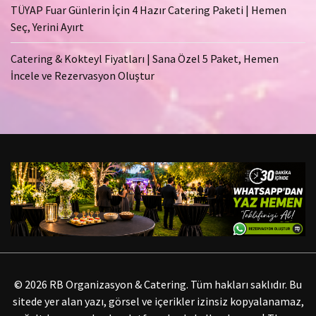
TÜYAP Fuar Günlerin İçin 4 Hazır Catering Paketi | Hemen
Seç, Yerini Ayırt
Catering & Kokteyl Fiyatları | Sana Özel 5 Paket, Hemen
İncele ve Rezervasyon Oluştur
© 2026 RB Organizasyon & Catering. Tüm hakları saklıdır. Bu
sitede yer alan yazı, görsel ve içerikler izinsiz kopyalanamaz,