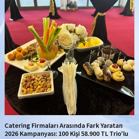
Catering Firmaları Arasında Fark Yaratan
2026 Kampanyası: 100 Kişi 58.900 TL Trio’lu