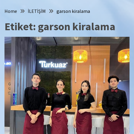
Home
İLETİŞİM
garson kiralama
Etiket:
garson kiralama