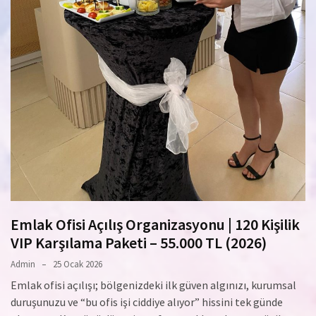
Emlak Ofisi Açılış Organizasyonu | 120 Kişilik
VIP Karşılama Paketi – 55.000 TL (2026)
Admin
25 Ocak 2026
Emlak ofisi açılışı; bölgenizdeki ilk güven algınızı, kurumsal
duruşunuzu ve “bu ofis işi ciddiye alıyor” hissini tek günde