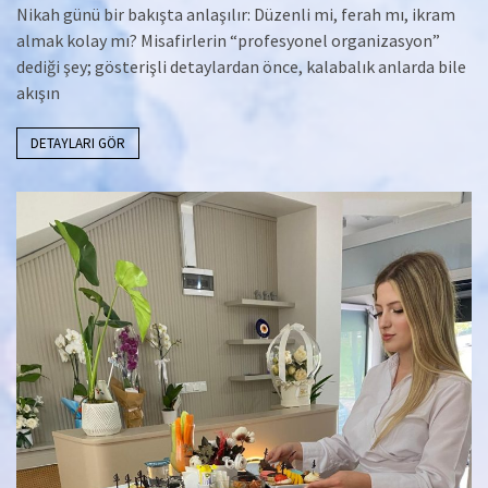
Nikah günü bir bakışta anlaşılır: Düzenli mi, ferah mı, ikram
almak kolay mı? Misafirlerin “profesyonel organizasyon”
dediği şey; gösterişli detaylardan önce, kalabalık anlarda bile
akışın
DETAYLARI GÖR