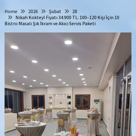
Home
2026
Şubat
28
Nikah Kokteyl Fiyatı 34.900 TL: 100–120 Kişi İçin 10
Bistro Masalı Şık İkram ve Akıcı Servis Paketi