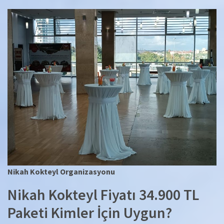
Nikah Kokteyl Organizasyonu
Nikah Kokteyl Fiyatı 34.900 TL
Paketi Kimler İçin Uygun?