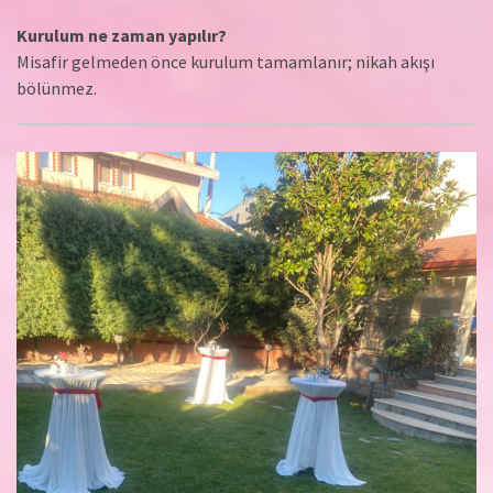
Kurulum ne zaman yapılır?
Misafir gelmeden önce kurulum tamamlanır; nikah akışı
bölünmez.