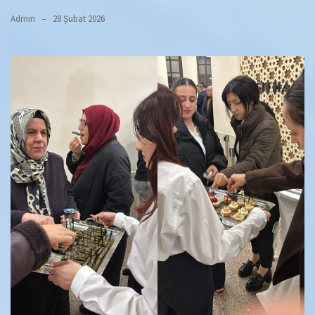
Admin
28 Şubat 2026