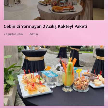
Cebinizi Yormayan 2 Açılış Kokteyl Paketi
7 Ağustos 2026
Admin