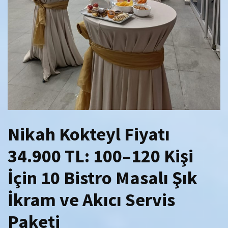
Nikah Kokteyl Fiyatı
34.900 TL: 100–120 Kişi
İçin 10 Bistro Masalı Şık
İkram ve Akıcı Servis
Paketi