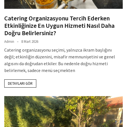
Catering Organizasyonu Tercih Ederken
Etkinliğinize En Uygun Hizmeti Nasıl Daha
Doğru Belirlersiniz?
Admin
8 Mart 2026
Catering organizasyonu seçimi, yalnızca ikram başlığını
değil; etkinliğin düzenini, misafir memnuniyetini ve genel
algısını da doğrudan etkiler. Bu nedenle doğru hizmeti
belirlemek, sadece menü seçmekten
DETAYLARI GÖR