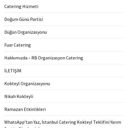
Catering Hizmeti
Doğum Günü Partisi
Düğün Organizasyonu
Fuar Catering
Hakkımızda – RB Organizasyon Catering
İLETİŞİM
Kokteyl Organizasyonu
Nikah Kokteyli
Ramazan Etkinlikleri
WhatsApp’tan Yaz, İstanbul Catering Kokteyl Teklifini Yarım