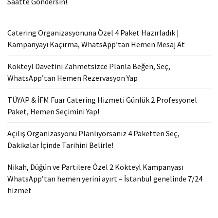
Saatte Göndersin!
Catering Organizasyonuna Özel 4 Paket Hazırladık |
Kampanyayı Kaçırma, WhatsApp’tan Hemen Mesaj At
Kokteyl Davetini Zahmetsizce Planla Beğen, Seç,
WhatsApp’tan Hemen Rezervasyon Yap
TÜYAP & İFM Fuar Catering Hizmeti Günlük 2 Profesyonel
Paket, Hemen Seçimini Yap!
Açılış Organizasyonu Planlıyorsanız 4 Paketten Seç,
Dakikalar İçinde Tarihini Belirle!
Nikah, Düğün ve Partilere Özel 2 Kokteyl Kampanyası
WhatsApp’tan hemen yerini ayırt – İstanbul genelinde 7/24
hizmet