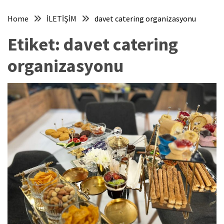
Home
İLETİŞİM
davet catering organizasyonu
Etiket:
davet catering
organizasyonu