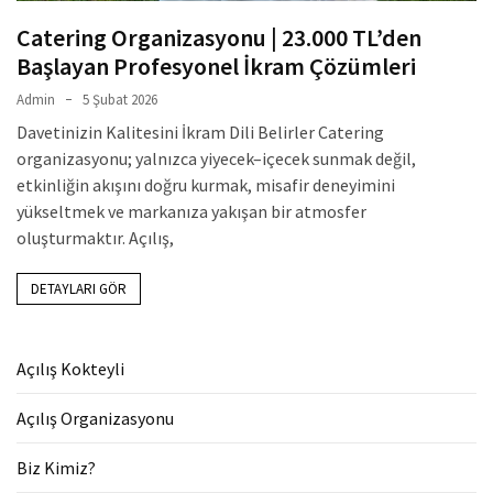
Catering Organizasyonu | 23.000 TL’den
Başlayan Profesyonel İkram Çözümleri
Admin
5 Şubat 2026
Davetinizin Kalitesini İkram Dili Belirler Catering
organizasyonu; yalnızca yiyecek–içecek sunmak değil,
etkinliğin akışını doğru kurmak, misafir deneyimini
yükseltmek ve markanıza yakışan bir atmosfer
oluşturmaktır. Açılış,
DETAYLARI GÖR
Açılış Kokteyli
Açılış Organizasyonu
Biz Kimiz?