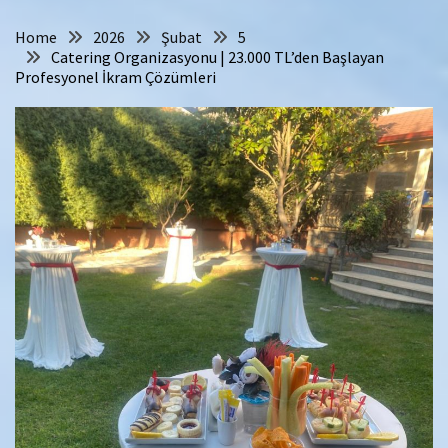
Home
2026
Şubat
5
Catering Organizasyonu | 23.000 TL’den Başlayan
Profesyonel İkram Çözümleri