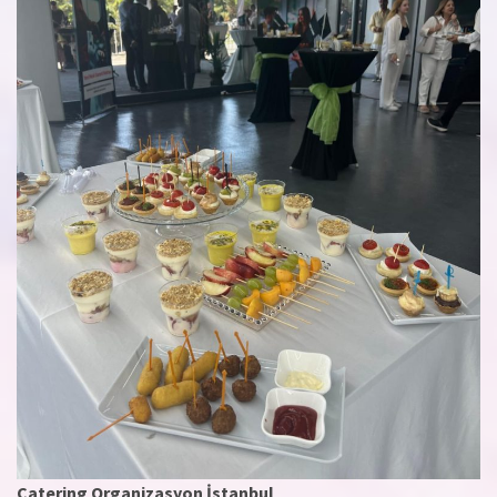
Catering Organizasyon İstanbul