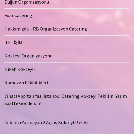
Düğün Organizasyonu
Fuar Catering
Hakkımızda – RB Organizasyon Catering
İLETİŞİM
Kokteyl Organizasyonu
Nikah Kokteyli
Ramazan Etkinlikleri
WhatsApp’tan Yaz, İstanbul Catering Kokteyl Teklifini Yarım
Saatte Göndersin!
Cebinizi Yormayan 2 Açılış Kokteyl Paketi