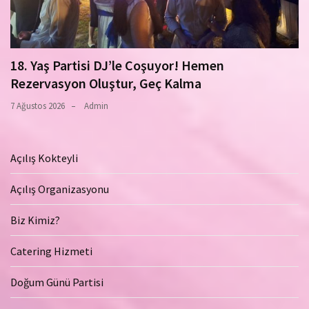
18. Yaş Partisi DJ’le Coşuyor! Hemen
Rezervasyon Oluştur, Geç Kalma
7 Ağustos 2026
Admin
Açılış Kokteyli
Açılış Organizasyonu
Biz Kimiz?
Catering Hizmeti
Doğum Günü Partisi