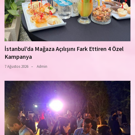
İstanbul’da Mağaza Açılışını Fark Ettiren 4 Özel
Kampanya
7 Ağustos 2026
Admin