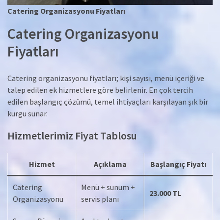
Catering Organizasyonu Fiyatları
Catering Organizasyonu
Fiyatları
Catering organizasyonu fiyatları; kişi sayısı, menü içeriği ve
talep edilen ek hizmetlere göre belirlenir. En çok tercih
edilen başlangıç çözümü, temel ihtiyaçları karşılayan şık bir
kurgu sunar.
Hizmetlerimiz Fiyat Tablosu
Hizmet
Açıklama
Başlangıç Fiyatı
Catering
Menü + sunum +
23.000 TL
Organizasyonu
servis planı