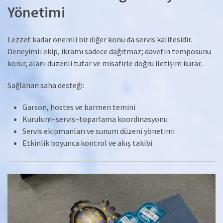
Yönetimi
Lezzet kadar önemli bir diğer konu da servis kalitesidir.
Deneyimli ekip, ikramı sadece dağıtmaz; davetin temposunu
korur, alanı düzenli tutar ve misafirle doğru iletişim kurar.
Sağlanan saha desteği:
Garson, hostes ve barmen temini
Kurulum–servis–toparlama koordinasyonu
Servis ekipmanları ve sunum düzeni yönetimi
Etkinlik boyunca kontrol ve akış takibi