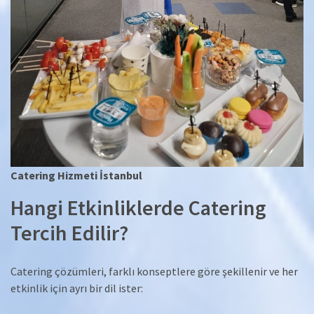
Catering Hizmeti İstanbul
Hangi Etkinliklerde Catering
Tercih Edilir?
Catering çözümleri, farklı konseptlere göre şekillenir ve her
etkinlik için ayrı bir dil ister: