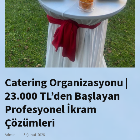
Catering Organizasyonu |
23.000 TL’den Başlayan
Profesyonel İkram
Çözümleri
Admin
5 Şubat 2026