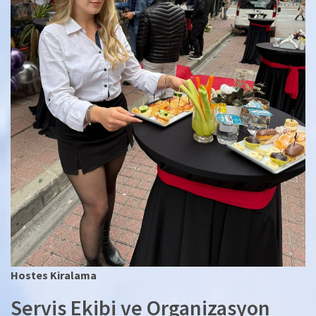
Hostes Kiralama
Servis Ekibi ve Organizasyon