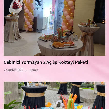
Cebinizi Yormayan 2 Açılış Kokteyl Paketi
7 Ağustos 2026
Admin