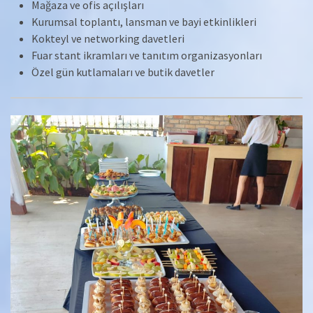
Mağaza ve ofis açılışları
Kurumsal toplantı, lansman ve bayi etkinlikleri
Kokteyl ve networking davetleri
Fuar stant ikramları ve tanıtım organizasyonları
Özel gün kutlamaları ve butik davetler