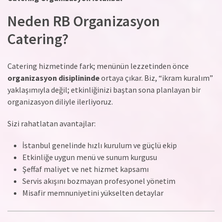
Neden RB Organizasyon
Catering?
Catering hizmetinde fark; menünün lezzetinden önce
organizasyon disiplininde
ortaya çıkar. Biz, “ikram kuralım”
yaklaşımıyla değil; etkinliğinizi baştan sona planlayan bir
organizasyon diliyle ilerliyoruz.
Sizi rahatlatan avantajlar:
İstanbul genelinde hızlı kurulum ve güçlü ekip
Etkinliğe uygun menü ve sunum kurgusu
Şeffaf maliyet ve net hizmet kapsamı
Servis akışını bozmayan profesyonel yönetim
Misafir memnuniyetini yükselten detaylar