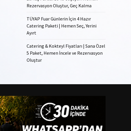
Rezervasyon Oluştur, Geç Kalma
TÜYAP Fuar Günlerin İçin 4 Hazır
Catering Paketi | Hemen Seç, Yerini
Ayırt
Catering & Kokteyl Fiyatları | Sana Özel
5 Paket, Hemen İncele ve Rezervasyon
Oluştur