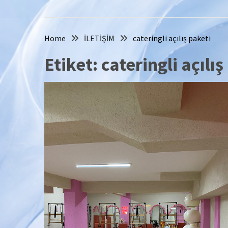
Home
İLETİŞİM
cateringli açılış paketi
Etiket:
cateringli açılış