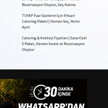
Rezervasyon Oluştur, Geç Kalma
TÜYAP Fuar Günlerin İçin 4 Hazır
Catering Paketi | Hemen Seç, Yerini
Ayırt
Catering & Kokteyl Fiyatları | Sana Özel
5 Paket, Hemen İncele ve Rezervasyon
Oluştur