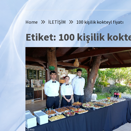
Home
İLETİŞİM
100 kişilik kokteyl fiyatı
Etiket:
100 kişilik kokte