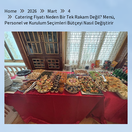
Home
2026
Mart
4
Catering Fiyatı Neden Bir Tek Rakam Değil? Menü,
Personel ve Kurulum Seçimleri Bütçeyi Nasıl Değiştirir