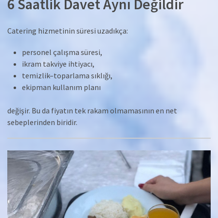
6 Saatlik Davet Aynı Değildir
Catering hizmetinin süresi uzadıkça:
personel çalışma süresi,
ikram takviye ihtiyacı,
temizlik–toparlama sıklığı,
ekipman kullanım planı
değişir. Bu da fiyatın tek rakam olmamasının en net
sebeplerinden biridir.