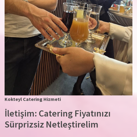
Kokteyl Catering Hizmeti
İletişim: Catering Fiyatınızı
Sürprizsiz Netleştirelim