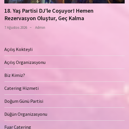
18. Yaş Partisi DJ’le Coşuyor! Hemen
Rezervasyon Oluştur, Geç Kalma
7 Ağustos 2026
Admin
Açılış Kokteyli
Açılış Organizasyonu
Biz Kimiz?
Catering Hizmeti
Doğum Günü Partisi
Düğün Organizasyonu
Fuar Catering