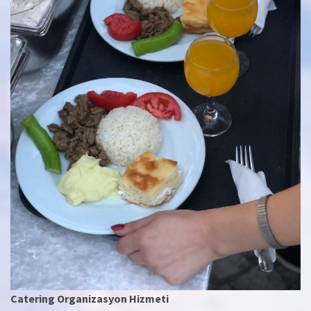
Catering Organizasyon Hizmeti