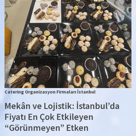
Catering Organizasyon Firmaları İstanbul
Mekân ve Lojistik: İstanbul’da
Fiyatı En Çok Etkileyen
“Görünmeyen” Etken