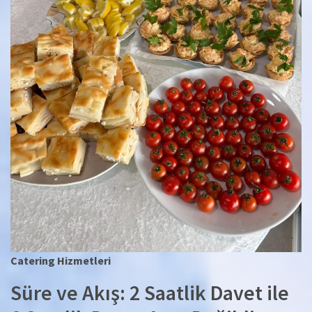
Catering Hizmetleri
Süre ve Akış: 2 Saatlik Davet ile