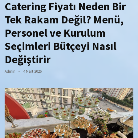
Catering Fiyatı Neden Bir
Tek Rakam Değil? Menü,
Personel ve Kurulum
Seçimleri Bütçeyi Nasıl
Değiştirir
Admin
4 Mart 2026