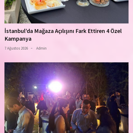
İstanbul’da Mağaza Açılışını Fark Ettiren 4 Özel
Kampanya
7 Ağustos 2026
Admin