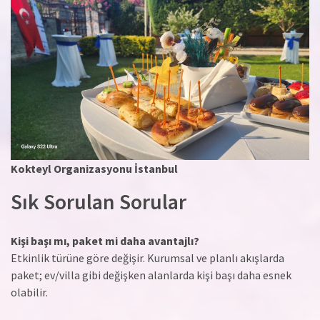
Kokteyl Organizasyonu İstanbul
Sık Sorulan Sorular
Kişi başı mı, paket mi daha avantajlı?
Etkinlik türüne göre değişir. Kurumsal ve planlı akışlarda
paket; ev/villa gibi değişken alanlarda kişi başı daha esnek
olabilir.