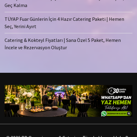
Geç Kalma
TÜYAP Fuar Günlerin İçin 4 Hazır Catering Paketi | Hemen
Seç, Yerini Ayırt
Catering & Kokteyl Fiyatları | Sana Özel 5 Paket, Hemen
İncele ve Rezervasyon Oluştur