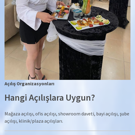
Açılış Organizasyonları
Hangi Açılışlara Uygun?
Mağaza açılışı, ofis açılışı, showroom daveti, bayi açılışı, şube
açılışı, klinik/plaza açılışları.