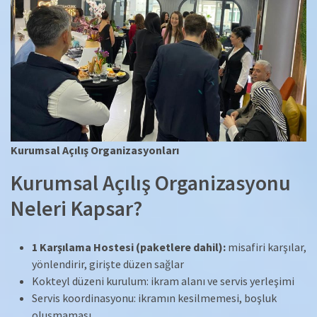
Kurumsal Açılış Organizasyonları
Kurumsal Açılış Organizasyonu
Neleri Kapsar?
1 Karşılama Hostesi (paketlere dahil):
misafiri karşılar,
yönlendirir, girişte düzen sağlar
Kokteyl düzeni kurulum: ikram alanı ve servis yerleşimi
Servis koordinasyonu: ikramın kesilmemesi, boşluk
oluşmaması