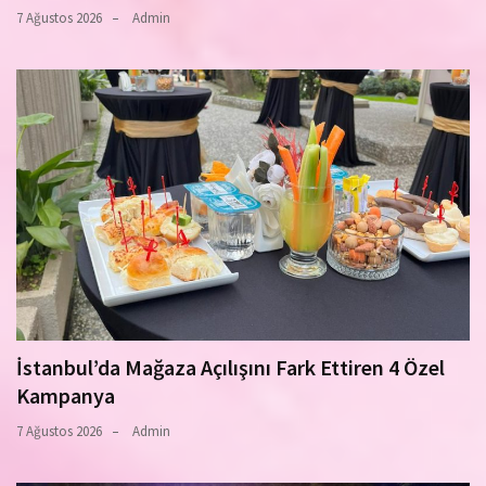
7 Ağustos 2026
Admin
İstanbul’da Mağaza Açılışını Fark Ettiren 4 Özel
Kampanya
7 Ağustos 2026
Admin