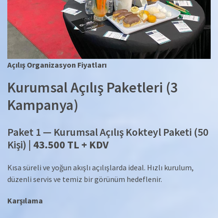
Açılış Organizasyon Fiyatları
Kurumsal Açılış Paketleri (3
Kampanya)
Paket 1 — Kurumsal Açılış Kokteyl Paketi (50
Kişi) |
43.500 TL + KDV
Kısa süreli ve yoğun akışlı açılışlarda ideal. Hızlı kurulum,
düzenli servis ve temiz bir görünüm hedeflenir.
Karşılama