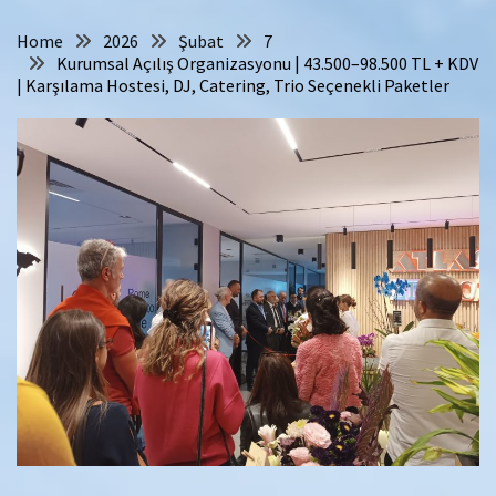
Home
2026
Şubat
7
Kurumsal Açılış Organizasyonu | 43.500–98.500 TL + KDV
| Karşılama Hostesi, DJ, Catering, Trio Seçenekli Paketler