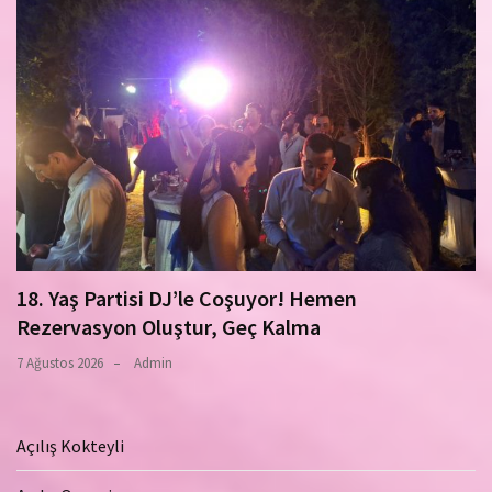
18. Yaş Partisi DJ’le Coşuyor! Hemen
Rezervasyon Oluştur, Geç Kalma
7 Ağustos 2026
Admin
Açılış Kokteyli