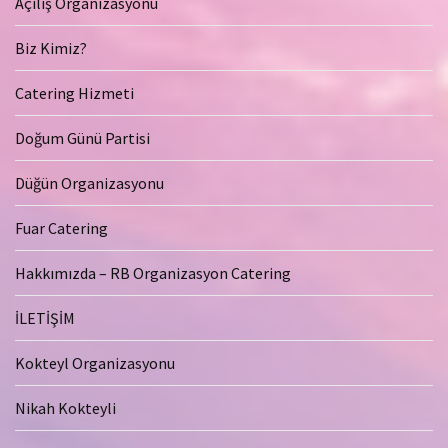
Açılış Organizasyonu
Biz Kimiz?
Catering Hizmeti
Doğum Günü Partisi
Düğün Organizasyonu
Fuar Catering
Hakkımızda – RB Organizasyon Catering
İLETİŞİM
Kokteyl Organizasyonu
Nikah Kokteyli