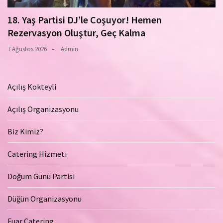
18. Yaş Partisi DJ’le Coşuyor! Hemen
Rezervasyon Oluştur, Geç Kalma
7 Ağustos 2026
Admin
Açılış Kokteyli
Açılış Organizasyonu
Biz Kimiz?
Catering Hizmeti
Doğum Günü Partisi
Düğün Organizasyonu
Fuar Catering