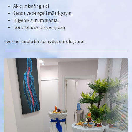
Akıcı misafir girişi
Sessiz ve dengeli müzik yayını
Hijyenik sunum alanları
Kontrollü servis temposu
üzerine kurulu bir açılış düzeni oluşturur.