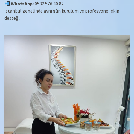
WhatsApp:
0532 576 40 82
İstanbul genelinde aynı gün kurulum ve profesyonel ekip
desteği.