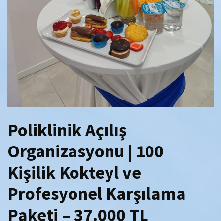
Poliklinik Açılış
Organizasyonu | 100
Kişilik Kokteyl ve
Profesyonel Karşılama
Paketi – 37.000 TL