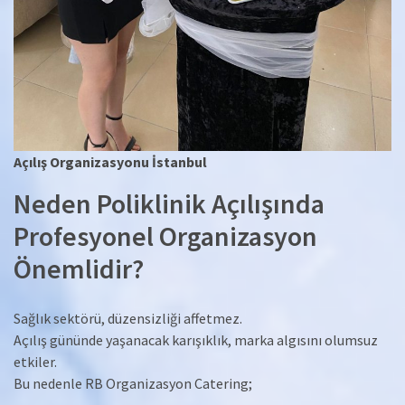
Açılış Organizasyonu İstanbul
Neden Poliklinik Açılışında
Profesyonel Organizasyon
Önemlidir?
Sağlık sektörü, düzensizliği affetmez.
Açılış gününde yaşanacak karışıklık, marka algısını olumsuz
etkiler.
Bu nedenle RB Organizasyon Catering;