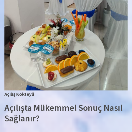
Açılış Kokteyli
Açılışta Mükemmel Sonuç Nasıl
Sağlanır?