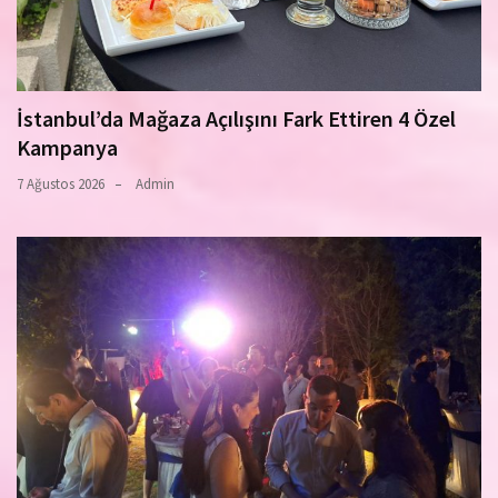
İstanbul’da Mağaza Açılışını Fark Ettiren 4 Özel
Kampanya
7 Ağustos 2026
Admin