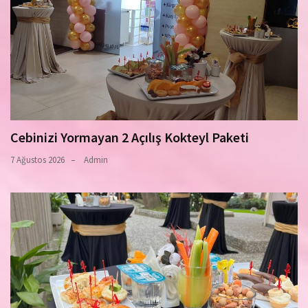
Cebinizi Yormayan 2 Açılış Kokteyl Paketi
7 Ağustos 2026
Admin