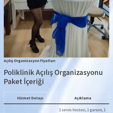
Açılış Organizasyon Fiyatları
Poliklinik Açılış Organizasyonu
Paket İçeriği
Hizmet Detayı
Açıklama
1 servis hostesi, 1 garson, 1