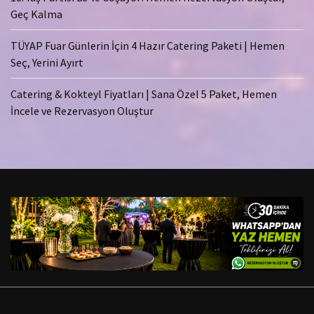
Geç Kalma
TÜYAP Fuar Günlerin İçin 4 Hazır Catering Paketi | Hemen
Seç, Yerini Ayırt
Catering & Kokteyl Fiyatları | Sana Özel 5 Paket, Hemen
İncele ve Rezervasyon Oluştur