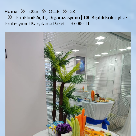
Home
2026
Ocak
23
Poliklinik Açılış Organizasyonu | 100 Kişilik Kokteyl ve
Profesyonel Karşılama Paketi – 37.000 TL