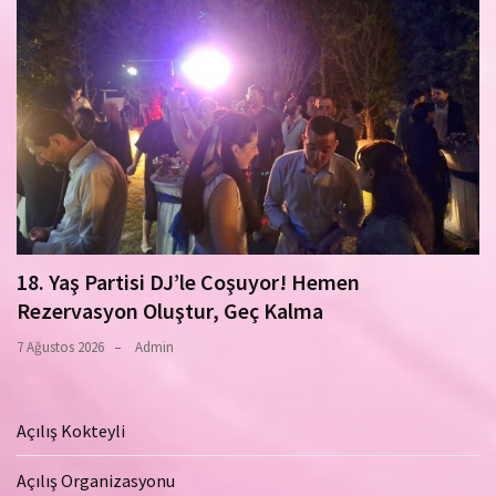
18. Yaş Partisi DJ’le Coşuyor! Hemen
Rezervasyon Oluştur, Geç Kalma
7 Ağustos 2026
Admin
Açılış Kokteyli
Açılış Organizasyonu