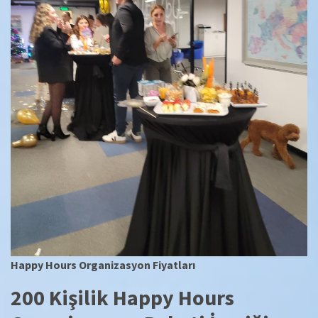
Happy Hours Organizasyon Fiyatları
200 Kişilik Happy Hours