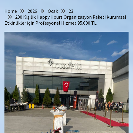
Home
2026
Ocak
23
200 Kişilik Happy Hours Organizasyon Paketi Kurumsal
Etkinlikler İçin Profesyonel Hizmet 95.000 TL