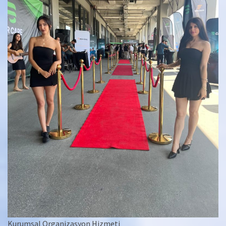
Kurumsal Organizasyon Hizmeti