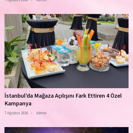
İstanbul’da Mağaza Açılışını Fark Ettiren 4 Özel
Kampanya
7 Ağustos 2026
Admin