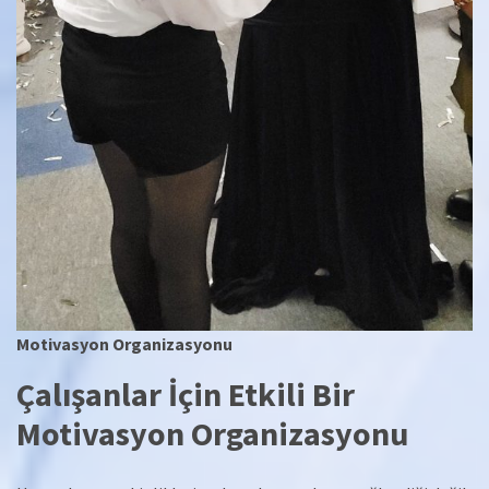
Motivasyon Organizasyonu
Çalışanlar İçin Etkili Bir
Motivasyon Organizasyonu