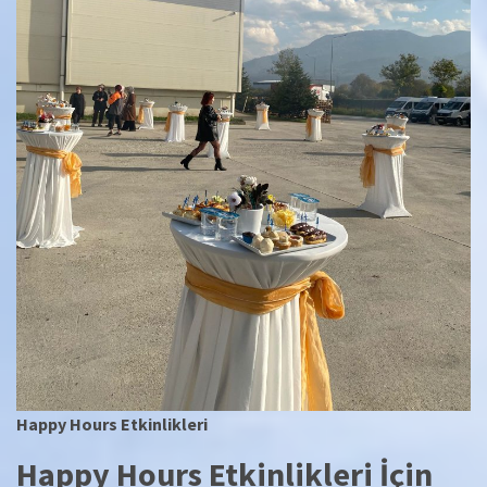
Happy Hours Etkinlikleri
Happy Hours Etkinlikleri İçin