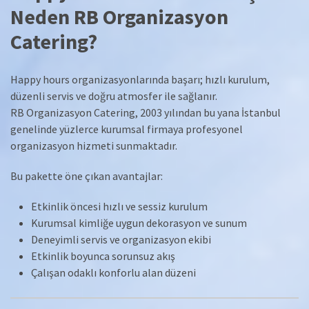
Neden RB Organizasyon
Catering?
Happy hours organizasyonlarında başarı; hızlı kurulum,
düzenli servis ve doğru atmosfer ile sağlanır.
RB Organizasyon Catering, 2003 yılından bu yana İstanbul
genelinde yüzlerce kurumsal firmaya profesyonel
organizasyon hizmeti sunmaktadır.
Bu pakette öne çıkan avantajlar:
Etkinlik öncesi hızlı ve sessiz kurulum
Kurumsal kimliğe uygun dekorasyon ve sunum
Deneyimli servis ve organizasyon ekibi
Etkinlik boyunca sorunsuz akış
Çalışan odaklı konforlu alan düzeni