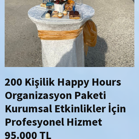
200 Kişilik Happy Hours
Organizasyon Paketi
Kurumsal Etkinlikler İçin
Profesyonel Hizmet
95.000 TL