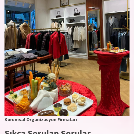
Kurumsal Organizasyon Firmaları
Sıkça Sorulan Sorular