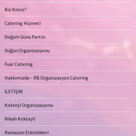
Biz Kimiz?
Catering Hizmeti
Doğum Günü Partisi
Düğün Organizasyonu
Fuar Catering
Hakkımızda – RB Organizasyon Catering
İLETİŞİM
Kokteyl Organizasyonu
Nikah Kokteyli
Ramazan Etkinlikleri