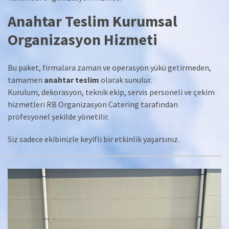
Anahtar Teslim Kurumsal
Organizasyon Hizmeti
Bu paket, firmalara zaman ve operasyon yükü getirmeden,
tamamen
anahtar teslim
olarak sunulur.
Kurulum, dekorasyon, teknik ekip, servis personeli ve çekim
hizmetleri RB Organizasyon Catering tarafından
profesyonel şekilde yönetilir.
Siz sadece ekibinizle keyifli bir etkinlik yaşarsınız.