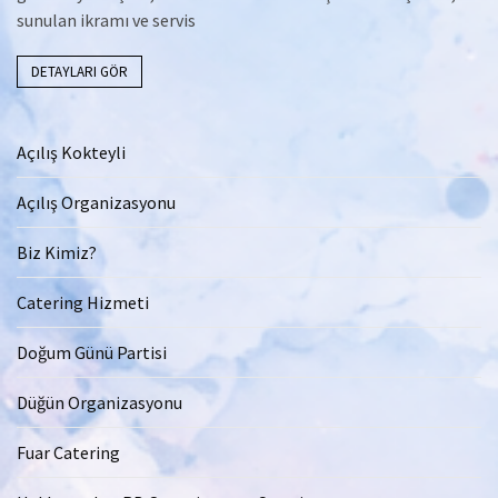
sunulan ikramı ve servis
DETAYLARI GÖR
Açılış Kokteyli
Açılış Organizasyonu
Biz Kimiz?
Catering Hizmeti
Doğum Günü Partisi
Düğün Organizasyonu
Fuar Catering