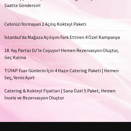
Saatte Göndersin!
Cebinizi Yormayan 2 Açılış Kokteyl Paketi
İstanbul’da Mağaza Açılışını Fark Ettiren 4 Özel Kampanya
18. Yaş Partisi DJ’le Coşuyor! Hemen Rezervasyon Oluştur,
Geç Kalma
TÜYAP Fuar Günlerin İçin 4 Hazır Catering Paketi | Hemen
Seç, Yerini Ayırt
Catering & Kokteyl Fiyatları | Sana Özel 5 Paket, Hemen
İncele ve Rezervasyon Oluştur