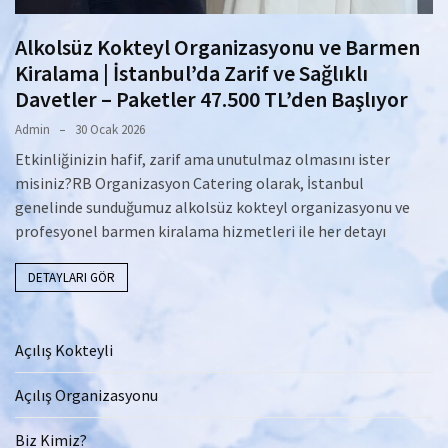
Alkolsüz Kokteyl Organizasyonu ve Barmen
Kiralama | İstanbul’da Zarif ve Sağlıklı
Davetler – Paketler 47.500 TL’den Başlıyor
Admin
30 Ocak 2026
Etkinliğinizin hafif, zarif ama unutulmaz olmasını ister
misiniz?RB Organizasyon Catering olarak, İstanbul
genelinde sunduğumuz alkolsüz kokteyl organizasyonu ve
profesyonel barmen kiralama hizmetleri ile her detayı
DETAYLARI GÖR
Açılış Kokteyli
Açılış Organizasyonu
Biz Kimiz?