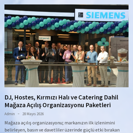
DJ, Hostes, Kırmızı Halı ve Catering Dahil
Mağaza Açılış Organizasyonu Paketleri
Admin
28 Mayıs 2026
Mağaza açılış organizasyonu; markanızın ilk izlenimini
belirleyen, basın ve davetliler üzerinde güçlü etki bırakan