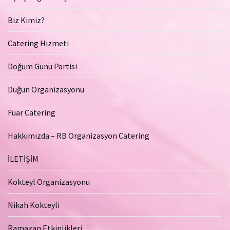
Biz Kimiz?
Catering Hizmeti
Doğum Günü Partisi
Düğün Organizasyonu
Fuar Catering
Hakkımızda – RB Organizasyon Catering
İLETİŞİM
Kokteyl Organizasyonu
Nikah Kokteyli
Ramazan Etkinlikleri