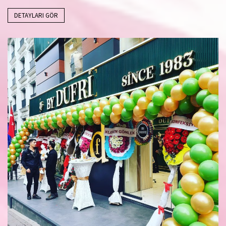
DETAYLARI GÖR