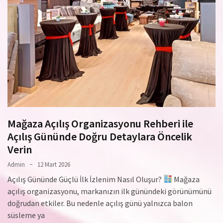
Mağaza Açılış Organizasyonu Rehberi ile
Açılış Gününde Doğru Detaylara Öncelik
Verin
Admin
12 Mart 2026
Açılış Gününde Güçlü İlk İzlenim Nasıl Oluşur?
Mağaza
açılış organizasyonu, markanızın ilk günündeki görünümünü
doğrudan etkiler. Bu nedenle açılış günü yalnızca balon
süsleme ya