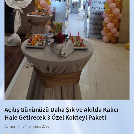
Açılış Gününüzü Daha Şık ve Akılda Kalıcı
Hale Getirecek 3 Özel Kokteyl Paketi
Admin
24 Temmuz 2026