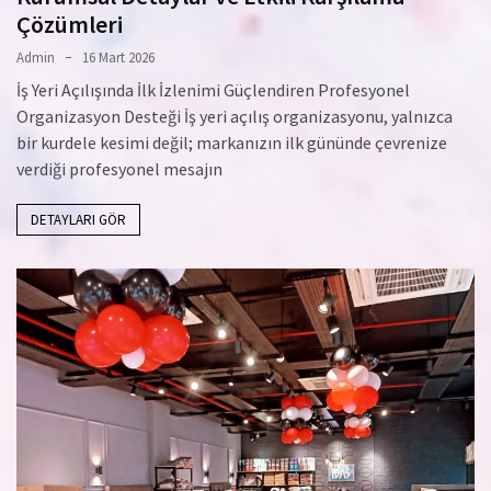
Çözümleri
Admin
16 Mart 2026
İş Yeri Açılışında İlk İzlenimi Güçlendiren Profesyonel
Organizasyon Desteği İş yeri açılış organizasyonu, yalnızca
bir kurdele kesimi değil; markanızın ilk gününde çevrenize
verdiği profesyonel mesajın
DETAYLARI GÖR