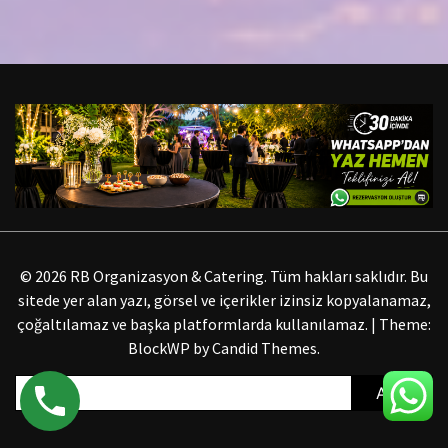
© 2026 RB Organizasyon & Catering. Tüm hakları saklıdır. Bu
sitede yer alan yazı, görsel ve içerikler izinsiz kopyalanamaz,
çoğaltılamaz ve başka platformlarda kullanılamaz.
|
Theme:
BlockWP by
Candid Themes
.
Arama: