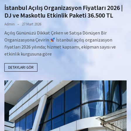
İstanbul Açılış Organizasyon Fiyatları 2026 |
DJ ve Maskotlu Etkinlik Paketi 36.500 TL
Admin
27 Mart 2026
Açılış Gününüzü Dikkat Çeken ve Satışa Dönüşen Bir
Organizasyona Çevirin
İstanbul açılış organizasyon
fiyatları 2026 yılında; hizmet kapsamı, ekipman sayısı ve
etkinlik kurgusuna göre
DETAYLARI GÖR