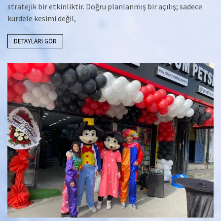
stratejik bir etkinliktir. Doğru planlanmış bir açılış; sadece
kurdele kesimi değil,
DETAYLARI GÖR