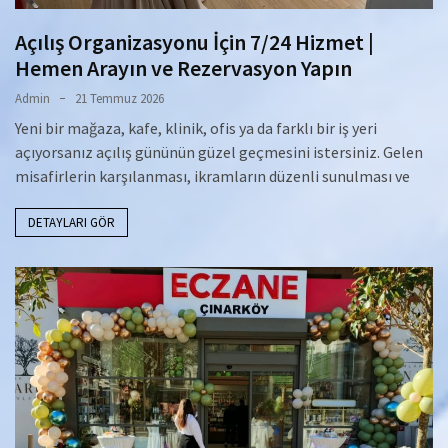
Açılış Organizasyonu İçin 7/24 Hizmet |
Hemen Arayın ve Rezervasyon Yapın
Admin
21 Temmuz 2026
Yeni bir mağaza, kafe, klinik, ofis ya da farklı bir iş yeri
açıyorsanız açılış gününün güzel geçmesini istersiniz. Gelen
misafirlerin karşılanması, ikramların düzenli sunulması ve
DETAYLARI GÖR