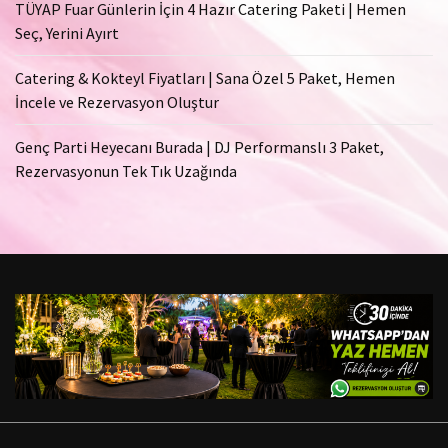
TÜYAP Fuar Günlerin İçin 4 Hazır Catering Paketi | Hemen
Seç, Yerini Ayırt
Catering & Kokteyl Fiyatları | Sana Özel 5 Paket, Hemen
İncele ve Rezervasyon Oluştur
Genç Parti Heyecanı Burada | DJ Performanslı 3 Paket,
Rezervasyonun Tek Tık Uzağında