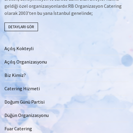
geldiği özel organizasyonlardır.RB Organizasyon Catering
olarak 2003’ten bu yana İstanbul genelinde;
DETAYLARI GÖR
Açılış Kokteyli
Açılış Organizasyonu
Biz Kimiz?
Catering Hizmeti
Doğum Günü Partisi
Düğün Organizasyonu
Fuar Catering