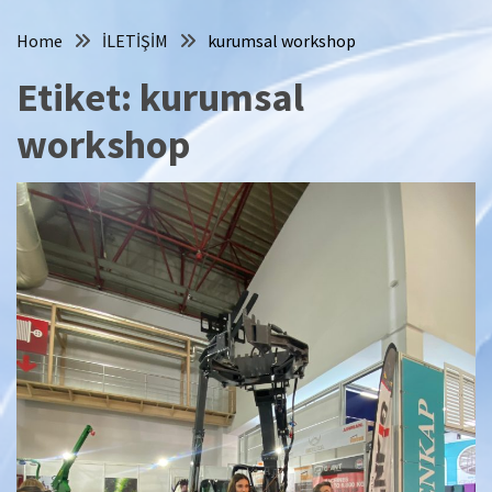
Home
İLETİŞİM
kurumsal workshop
Etiket:
kurumsal
workshop