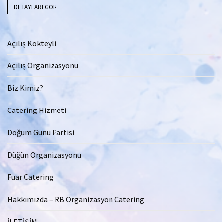
DETAYLARI GÖR
Açılış Kokteyli
Açılış Organizasyonu
Biz Kimiz?
Catering Hizmeti
Doğum Günü Partisi
Düğün Organizasyonu
Fuar Catering
Hakkımızda – RB Organizasyon Catering
İLETİŞİM