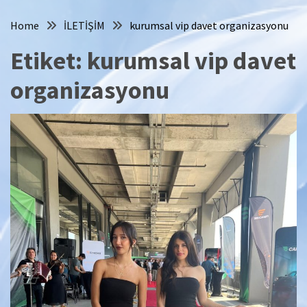
Home
İLETİŞİM
kurumsal vip davet organizasyonu
Etiket:
kurumsal vip davet
organizasyonu