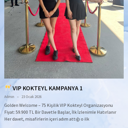
VIP KOKTEYL KAMPANYA 1
Admin
23 Ocak 2026
Golden Welcome – 75 Kişilik VIP Kokteyl Organizasyonu
Fiyat: 59.900 TL Bir Davetle Başlar, İlk İzlenimle Hatırlanır
Her davet, misafirlerin içeri adım attığı o ilk