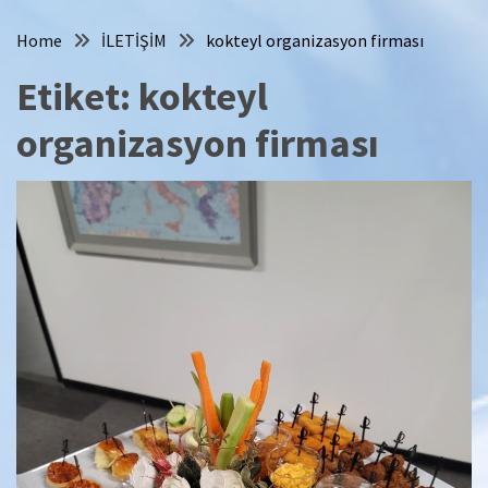
Home
İLETİŞİM
kokteyl organizasyon firması
Etiket:
kokteyl
organizasyon firması