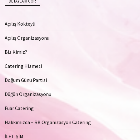
DETAYLARI GÖR
Açılış Kokteyli
Açılış Organizasyonu
Biz Kimiz?
Catering Hizmeti
Doğum Günü Partisi
Düğün Organizasyonu
Fuar Catering
Hakkımızda – RB Organizasyon Catering
İLETİŞİM