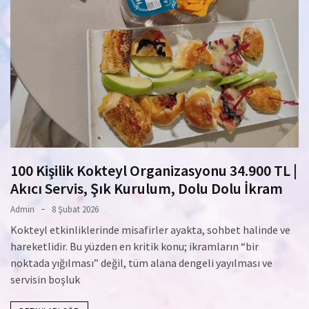
100 Kişilik Kokteyl Organizasyonu 34.900 TL |
Akıcı Servis, Şık Kurulum, Dolu Dolu İkram
Admin
8 Şubat 2026
Kokteyl etkinliklerinde misafirler ayakta, sohbet halinde ve
hareketlidir. Bu yüzden en kritik konu; ikramların “bir
noktada yığılması” değil, tüm alana dengeli yayılması ve
servisin boşluk