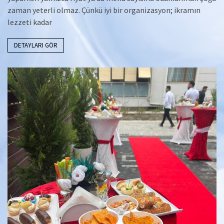
zaman yeterli olmaz. Çünkü iyi bir organizasyon; ikramın
lezzeti kadar
DETAYLARI GÖR