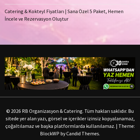
Catering & Kokteyl Fiyatları | Sana Özel 5 Paket, Hemen
İncele ve Rezervasyon Oluştur
© 2026 RB Organizasyon & Catering. Tüm hakları saklıdır. Bu
sitede yer alan yazı, görsel ve içerikler izinsiz kopyalanamaz,
çoğaltılamaz ve başka platformlarda kullanılamaz.
|
Theme:
BlockWP by
Candid Themes
.