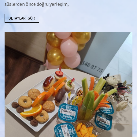
süslerden önce doğru yerleşim,
DETAYLARI GÖR