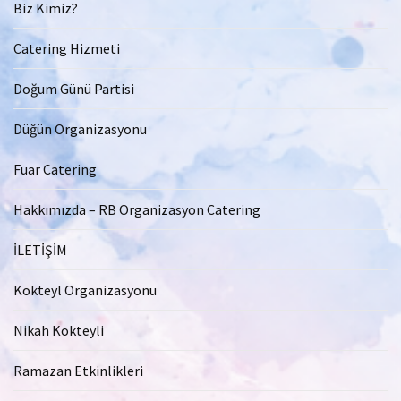
Biz Kimiz?
Catering Hizmeti
Doğum Günü Partisi
Düğün Organizasyonu
Fuar Catering
Hakkımızda – RB Organizasyon Catering
İLETİŞİM
Kokteyl Organizasyonu
Nikah Kokteyli
Ramazan Etkinlikleri