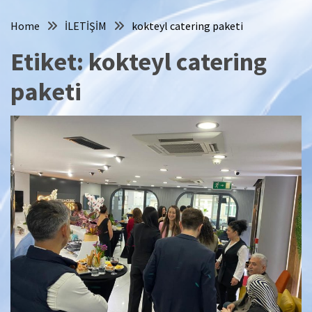
Home
İLETİŞİM
kokteyl catering paketi
Etiket:
kokteyl catering
paketi