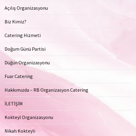
Açılış Organizasyonu
Biz Kimiz?
Catering Hizmeti
Doğum Günü Partisi
Düğün Organizasyonu
Fuar Catering
Hakkımızda – RB Organizasyon Catering
İLETİŞİM
Kokteyl Organizasyonu
Nikah Kokteyli