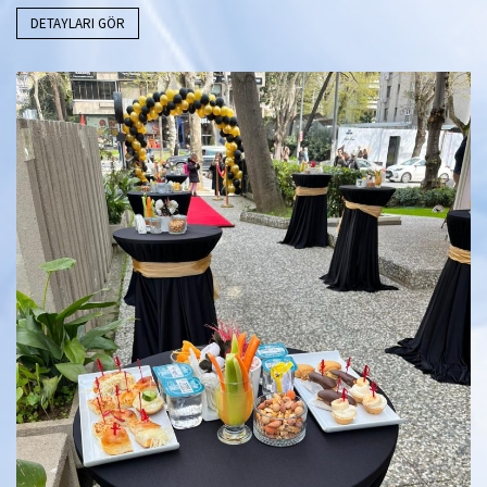
DETAYLARI GÖR