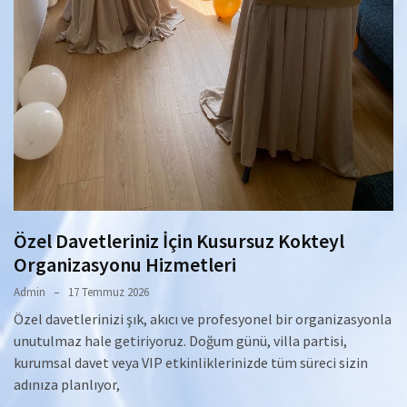
Özel Davetleriniz İçin Kusursuz Kokteyl
Organizasyonu Hizmetleri
Admin
17 Temmuz 2026
Özel davetlerinizi şık, akıcı ve profesyonel bir organizasyonla
unutulmaz hale getiriyoruz. Doğum günü, villa partisi,
kurumsal davet veya VIP etkinliklerinizde tüm süreci sizin
adınıza planlıyor,