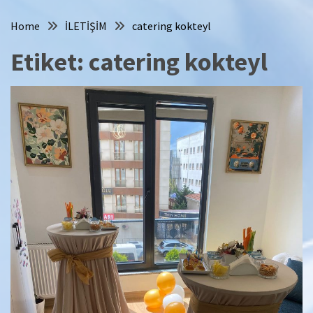
Home
İLETİŞİM
catering kokteyl
Etiket:
catering kokteyl