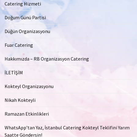
Catering Hizmeti
Doğum Günü Partisi
Düğün Organizasyonu
Fuar Catering
Hakkımızda – RB Organizasyon Catering
İLETİŞİM
Kokteyl Organizasyonu
Nikah Kokteyli
Ramazan Etkinlikleri
WhatsApp’tan Yaz, İstanbul Catering Kokteyl Teklifini Yarım
Saatte Göndersin!