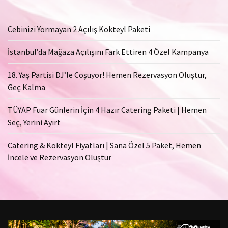
Cebinizi Yormayan 2 Açılış Kokteyl Paketi
İstanbul’da Mağaza Açılışını Fark Ettiren 4 Özel Kampanya
18. Yaş Partisi DJ’le Coşuyor! Hemen Rezervasyon Oluştur,
Geç Kalma
TÜYAP Fuar Günlerin İçin 4 Hazır Catering Paketi | Hemen
Seç, Yerini Ayırt
Catering & Kokteyl Fiyatları | Sana Özel 5 Paket, Hemen
İncele ve Rezervasyon Oluştur