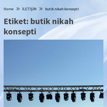
Home
İLETİŞİM
butik nikah konsepti
Etiket:
butik nikah
konsepti