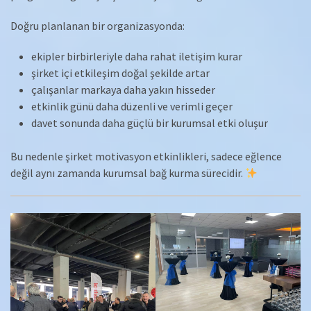
Doğru planlanan bir organizasyonda:
ekipler birbirleriyle daha rahat iletişim kurar
şirket içi etkileşim doğal şekilde artar
çalışanlar markaya daha yakın hisseder
etkinlik günü daha düzenli ve verimli geçer
davet sonunda daha güçlü bir kurumsal etki oluşur
Bu nedenle şirket motivasyon etkinlikleri, sadece eğlence
değil aynı zamanda kurumsal bağ kurma sürecidir.