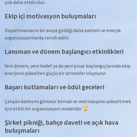
çok daha etkili olur.
Ekip içi motivasyon buluşmaları
Departmanların bir araya geldiği daha samimi ve enerjik
organizasyonlarda tercih edilir.
Lansman ve dönem başlangıcı etkinlikleri
Yeni dönem, yeni hedef ya da yeni proje başlangıçlarında ekip
enerjisini yükselten güçlü bir atmosfer oluşturur.
Başarı kutlamaları ve ödül geceleri
Çalışan katkısını görünür kılmak ve motivasyonu yükseltmek
için etkili bir organizasyon modelidir.
Şirket pikniği, bahçe daveti ve açık hava
buluşmaları