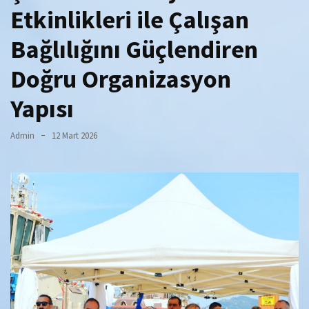
Etkinlikleri ile Çalışan
Bağlılığını Güçlendiren
Doğru Organizasyon
Yapısı
Admin
12 Mart 2026