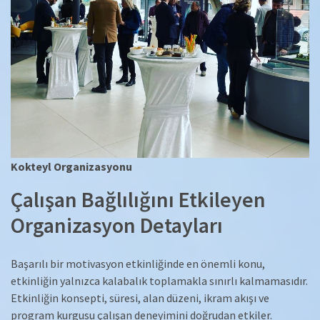
Kokteyl Organizasyonu
Çalışan Bağlılığını Etkileyen
Organizasyon Detayları
Başarılı bir motivasyon etkinliğinde en önemli konu,
etkinliğin yalnızca kalabalık toplamakla sınırlı kalmamasıdır.
Etkinliğin konsepti, süresi, alan düzeni, ikram akışı ve
program kurgusu çalışan deneyimini doğrudan etkiler.