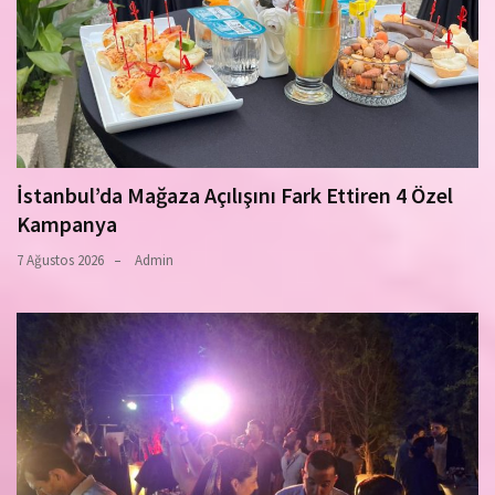
İstanbul’da Mağaza Açılışını Fark Ettiren 4 Özel
Kampanya
7 Ağustos 2026
Admin