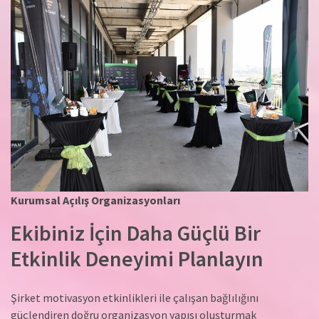
Kurumsal Açılış Organizasyonları
Ekibiniz İçin Daha Güçlü Bir
Etkinlik Deneyimi Planlayın
Şirket motivasyon etkinlikleri ile çalışan bağlılığını
güçlendiren doğru organizasyon yapısı oluşturmak