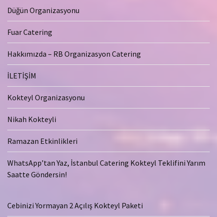
Düğün Organizasyonu
Fuar Catering
Hakkımızda – RB Organizasyon Catering
İLETİŞİM
Kokteyl Organizasyonu
Nikah Kokteyli
Ramazan Etkinlikleri
WhatsApp’tan Yaz, İstanbul Catering Kokteyl Teklifini Yarım
Saatte Göndersin!
Cebinizi Yormayan 2 Açılış Kokteyl Paketi