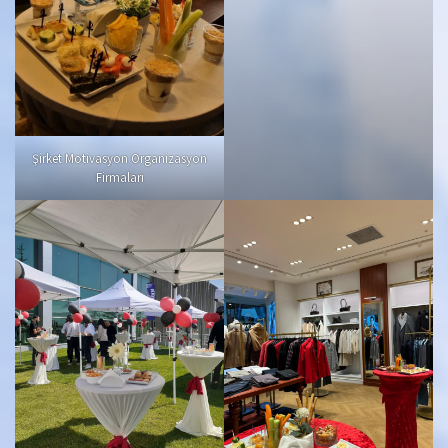
Şirket Motivasyon Organizasyon
Firmaları