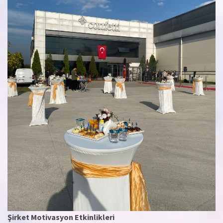
Şirket Motivasyon Etkinlikleri