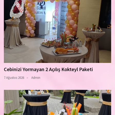
Cebinizi Yormayan 2 Açılış Kokteyl Paketi
7 Ağustos 2026
Admin