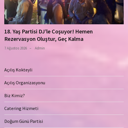
18. Yaş Partisi DJ’le Coşuyor! Hemen
Rezervasyon Oluştur, Geç Kalma
7 Ağustos 2026
Admin
Açılış Kokteyli
Açılış Organizasyonu
Biz Kimiz?
Catering Hizmeti
Doğum Günü Partisi