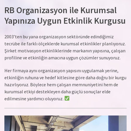
RB Organizasyon ile Kurumsal
Yapınıza Uygun Etkinlik Kurgusu
2003’ten bu yana organizasyon sektöründe edindiğimiz
tecrübe ile farklı ölçeklerde kurumsal etkinlikler planlıyoruz.
Şirket motivasyon etkinliklerinde markanın yapısına, çalışan
profiline ve etkinliğin amacına uygun çözümler sunuyoruz.
Her firmaya aynı organizasyon yapısını uygulamak yerine,
etkinliğin ruhuna ve hedef kitlesine göre daha doğru bir kurgu
hazırlıyoruz. Böylece hem çalışan memnuniyetini hem de
kurumsal etkiyi destekleyen daha güçlü sonuçlar elde
edilmesine yardımcı oluyoruz.