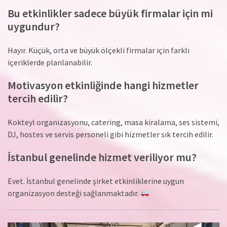
Bu etkinlikler sadece büyük firmalar için mi
uygundur?
Hayır. Küçük, orta ve büyük ölçekli firmalar için farklı
içeriklerde planlanabilir.
Motivasyon etkinliğinde hangi hizmetler
tercih edilir?
Kokteyl organizasyonu, catering, masa kiralama, ses sistemi,
DJ, hostes ve servis personeli gibi hizmetler sık tercih edilir.
İstanbul genelinde hizmet veriliyor mu?
Evet. İstanbul genelinde şirket etkinliklerine uygun
organizasyon desteği sağlanmaktadır.