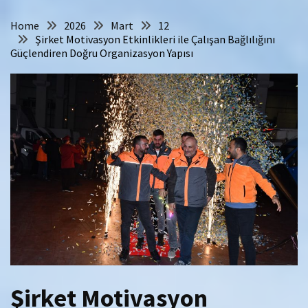
Home
2026
Mart
12
Şirket Motivasyon Etkinlikleri ile Çalışan Bağlılığını
Güçlendiren Doğru Organizasyon Yapısı
Şirket Motivasyon