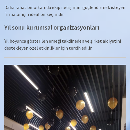
Daha rahat bir ortamda ekip iletişimini güçlendirmek isteyen
firmalar için ideal bir seçimdir.
Yıl sonu kurumsal organizasyonları
Yıl boyunca gösterilen emeği takdir eden ve şirket aidiyetini
destekleyen özel etkinlikler için tercih edilir.