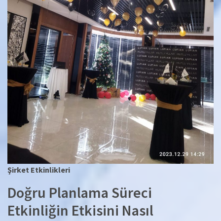
Şirket Etkinlikleri
Doğru Planlama Süreci
Etkinliğin Etkisini Nasıl