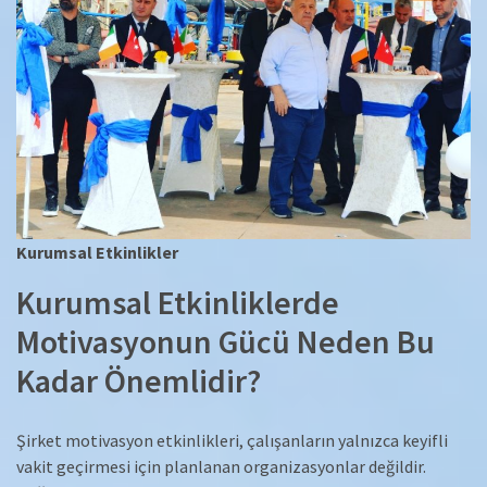
Kurumsal Etkinlikler
Kurumsal Etkinliklerde
Motivasyonun Gücü Neden Bu
Kadar Önemlidir?
Şirket motivasyon etkinlikleri, çalışanların yalnızca keyifli
vakit geçirmesi için planlanan organizasyonlar değildir.