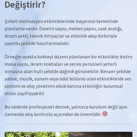
Değiştirir?
Şirket motivasyon etkinliklerinde başarının temelinde
planlama vardır. Davetli sayısı, mekan yapısı, saat aralığı,
ikram şekli, teknik ihtiyaçlar ve etkinlik akışı birbiriyle
uyumlu şekilde hazırlanmalıdır.
Örneğin ayakta kokteyl düzeni planlanan bir etkinlikte bistro
masa sayısı, ikram noktaları ve servis personeli yeterli
olmazsa alan hızlı şekilde dağınık görünebilir. Benzer şekilde
sahne, müzik, sunum veya ödül bölümü olan etkinliklerde ses
sistemi ve akış yönetimi eksik kalırsa etkinliğin kurumsal
etkisi zayıflayabilir.
Bu nedenle profesyonel destek, yalnızca kurulum değil aynı
zamanda akış kontrolü açısından da önemlidir.