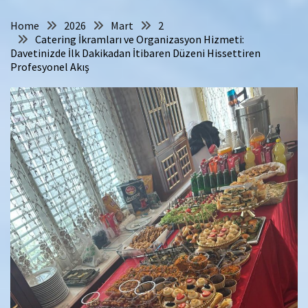
Home
2026
Mart
2
Catering İkramları ve Organizasyon Hizmeti:
Davetinizde İlk Dakikadan İtibaren Düzeni Hissettiren
Profesyonel Akış