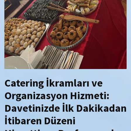
Catering İkramları ve
Organizasyon Hizmeti:
Davetinizde İlk Dakikadan
İtibaren Düzeni