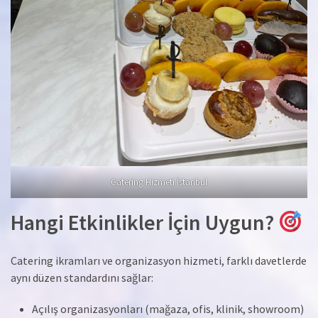
Catering Hizmeti İstanbul
Hangi Etkinlikler İçin Uygun?
Catering ikramları ve organizasyon hizmeti, farklı davetlerde
aynı düzen standardını sağlar:
Açılış organizasyonları (mağaza, ofis, klinik, showroom)