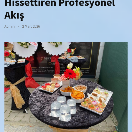
Hissettiren Profesyonel
Akış
Admin
2 Mart 2026