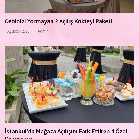
Cebinizi Yormayan 2 Açılış Kokteyl Paketi
7 Ağustos 2026
Admin
İstanbul’da Mağaza Açılışını Fark Ettiren 4 Özel