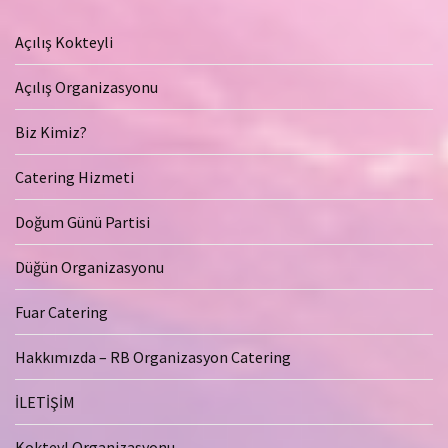
Açılış Kokteyli
Açılış Organizasyonu
Biz Kimiz?
Catering Hizmeti
Doğum Günü Partisi
Düğün Organizasyonu
Fuar Catering
Hakkımızda – RB Organizasyon Catering
İLETİŞİM
Kokteyl Organizasyonu