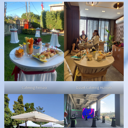
Catering Firması
Davet Catering Hizmeti