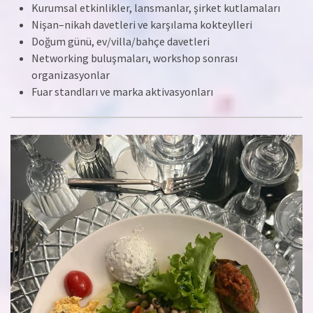
Kurumsal etkinlikler, lansmanlar, şirket kutlamaları
Nişan–nikah davetleri ve karşılama kokteylleri
Doğum günü, ev/villa/bahçe davetleri
Networking buluşmaları, workshop sonrası
organizasyonlar
Fuar standları ve marka aktivasyonları