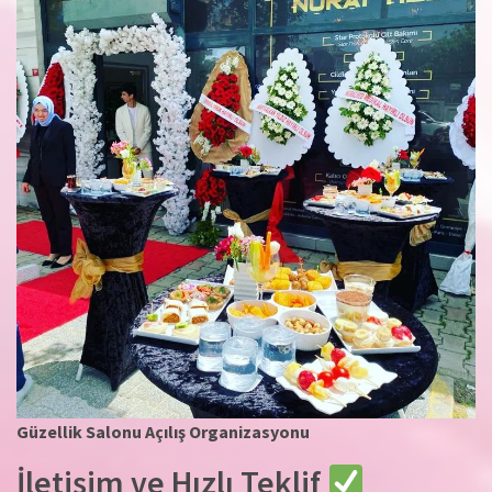
Güzellik Salonu Açılış Organizasyonu
İletişim ve Hızlı Teklif