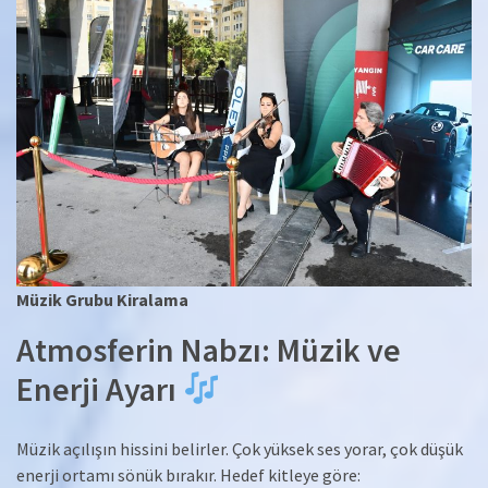
Müzik Grubu Kiralama
Atmosferin Nabzı: Müzik ve
Enerji Ayarı
Müzik açılışın hissini belirler. Çok yüksek ses yorar, çok düşük
enerji ortamı sönük bırakır. Hedef kitleye göre: