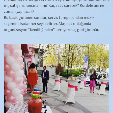
mı, satış mı, lansman mı? Kaç saat sürecek? Kurdele anı ne
zaman yapılacak?
Bu basit görünen sorular; servis temposundan müzik
seçimine kadar her şeyi belirler. Akış net olduğunda
organizasyon “kendiliğinden” ilerliyormuş gibi görünür.