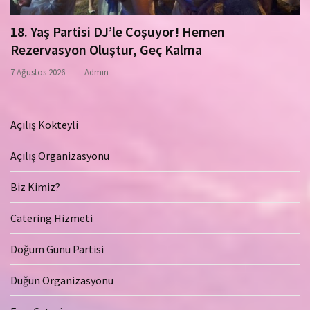
18. Yaş Partisi DJ’le Coşuyor! Hemen
Rezervasyon Oluştur, Geç Kalma
7 Ağustos 2026
Admin
Açılış Kokteyli
Açılış Organizasyonu
Biz Kimiz?
Catering Hizmeti
Doğum Günü Partisi
Düğün Organizasyonu