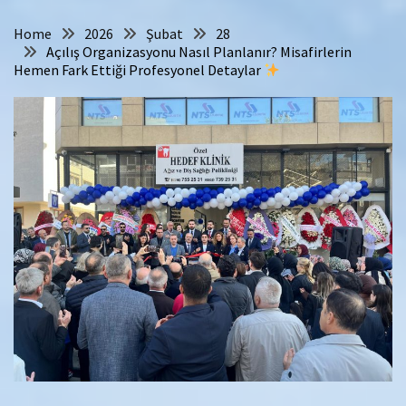
Home
2026
Şubat
28
Açılış Organizasyonu Nasıl Planlanır? Misafirlerin
Hemen Fark Ettiği Profesyonel Detaylar