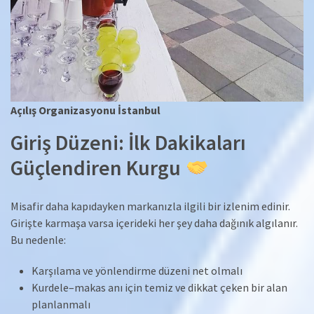
Açılış Organizasyonu İstanbul
Giriş Düzeni: İlk Dakikaları
Güçlendiren Kurgu
Misafir daha kapıdayken markanızla ilgili bir izlenim edinir.
Girişte karmaşa varsa içerideki her şey daha dağınık algılanır.
Bu nedenle:
Karşılama ve yönlendirme düzeni net olmalı
Kurdele–makas anı için temiz ve dikkat çeken bir alan
planlanmalı