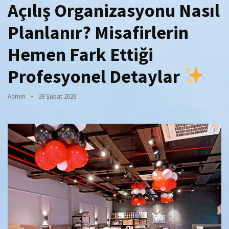
Açılış Organizasyonu Nasıl
Planlanır? Misafirlerin
Hemen Fark Ettiği
Profesyonel Detaylar
Admin
28 Şubat 2026