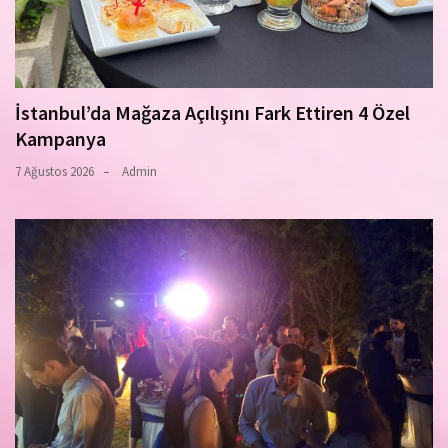
İstanbul’da Mağaza Açılışını Fark Ettiren 4 Özel
Kampanya
7 Ağustos 2026
Admin