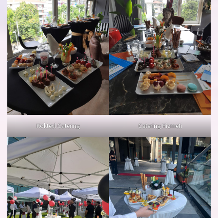
Kokteyl Catering
Catering Hizmeti