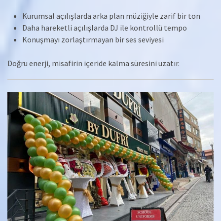
Kurumsal açılışlarda arka plan müziğiyle zarif bir ton
Daha hareketli açılışlarda DJ ile kontrollü tempo
Konuşmayı zorlaştırmayan bir ses seviyesi
Doğru enerji, misafirin içeride kalma süresini uzatır.