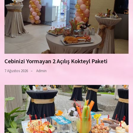
Cebinizi Yormayan 2 Açılış Kokteyl Paketi
7 Ağustos 2026
Admin