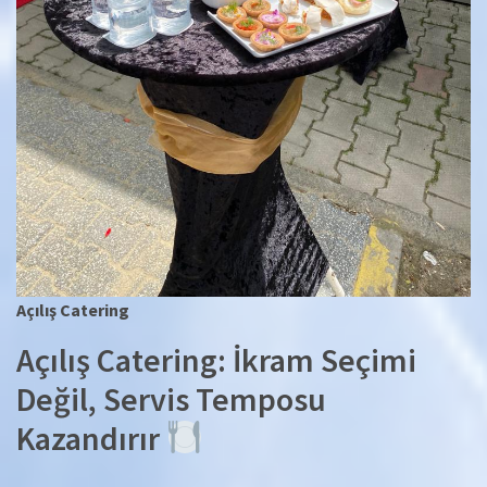
Açılış Catering
Açılış Catering: İkram Seçimi
Değil, Servis Temposu
Kazandırır