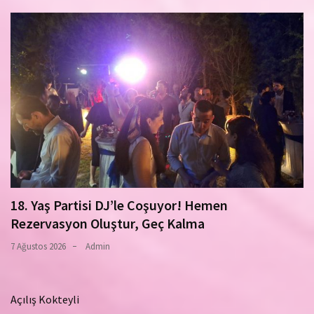
18. Yaş Partisi DJ’le Coşuyor! Hemen
Rezervasyon Oluştur, Geç Kalma
7 Ağustos 2026
Admin
Açılış Kokteyli