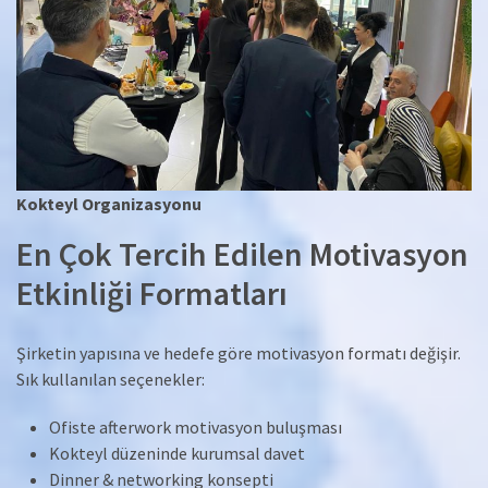
Kokteyl Organizasyonu
En Çok Tercih Edilen Motivasyon
Etkinliği Formatları
Şirketin yapısına ve hedefe göre motivasyon formatı değişir.
Sık kullanılan seçenekler:
Ofiste afterwork motivasyon buluşması
Kokteyl düzeninde kurumsal davet
Dinner & networking konsepti