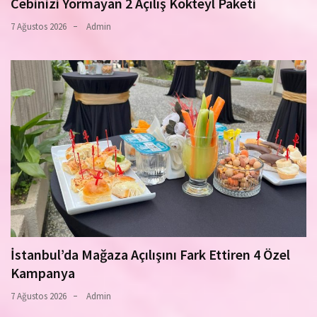
Cebinizi Yormayan 2 Açılış Kokteyl Paketi
7 Ağustos 2026
Admin
İstanbul’da Mağaza Açılışını Fark Ettiren 4 Özel
Kampanya
7 Ağustos 2026
Admin