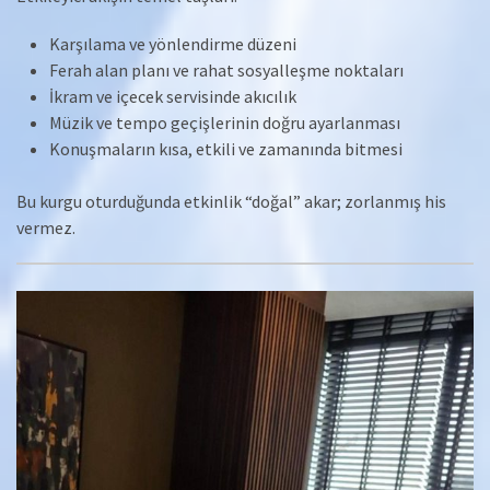
Karşılama ve yönlendirme düzeni
Ferah alan planı ve rahat sosyalleşme noktaları
İkram ve içecek servisinde akıcılık
Müzik ve tempo geçişlerinin doğru ayarlanması
Konuşmaların kısa, etkili ve zamanında bitmesi
Bu kurgu oturduğunda etkinlik “doğal” akar; zorlanmış his
vermez.