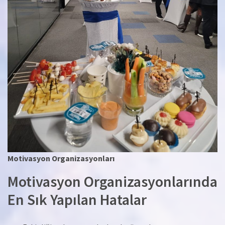
Motivasyon Organizasyonları
Motivasyon Organizasyonlarında
En Sık Yapılan Hatalar