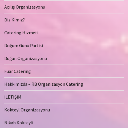
Açılış Organizasyonu
Biz Kimiz?
Catering Hizmeti
Doğum Günü Partisi
Düğün Organizasyonu
Fuar Catering
Hakkımızda – RB Organizasyon Catering
İLETİŞİM
Kokteyl Organizasyonu
Nikah Kokteyli