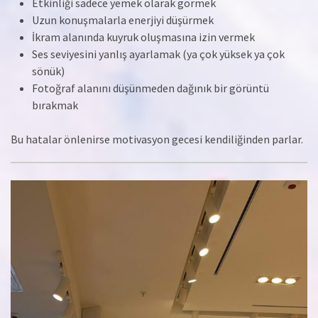
Etkinliği sadece yemek olarak görmek
Uzun konuşmalarla enerjiyi düşürmek
İkram alanında kuyruk oluşmasına izin vermek
Ses seviyesini yanlış ayarlamak (ya çok yüksek ya çok
sönük)
Fotoğraf alanını düşünmeden dağınık bir görüntü
bırakmak
Bu hatalar önlenirse motivasyon gecesi kendiliğinden parlar.