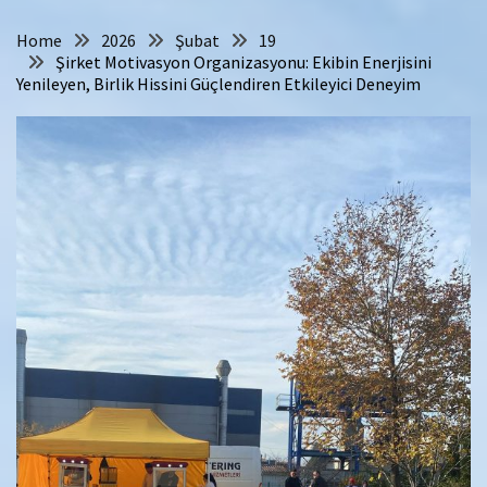
Home
2026
Şubat
19
Şirket Motivasyon Organizasyonu: Ekibin Enerjisini
Yenileyen, Birlik Hissini Güçlendiren Etkileyici Deneyim