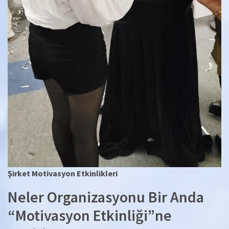
Şirket Motivasyon Etkinlikleri
Neler Organizasyonu Bir Anda
“Motivasyon Etkinliği”ne