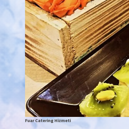
Fuar Catering Hizmeti