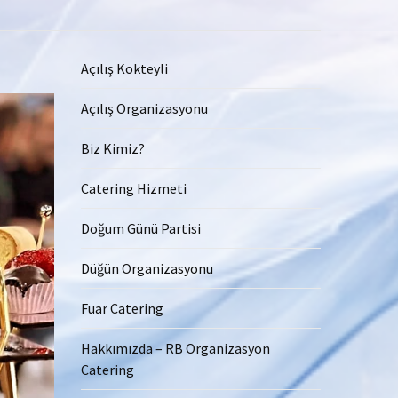
Açılış Kokteyli
Açılış Organizasyonu
Biz Kimiz?
Catering Hizmeti
Doğum Günü Partisi
Düğün Organizasyonu
Fuar Catering
Hakkımızda – RB Organizasyon
Catering