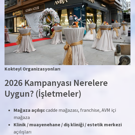
Kokteyl Organizasyonları
2026 Kampanyası Nerelere
Uygun? (İşletmeler)
Mağaza açılışı:
cadde mağazası, franchise, AVM içi
mağaza
Klinik / muayenehane / diş kliniği / estetik merkezi
açılışları