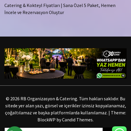
Catering & Kokteyl Fiyatları | Sana Özel 5 Paket, Hemen
İncele ve Rezervasyon Oluştur
© 2026 RB Organizasyon & Catering. Tüm hakları saklıdır. Bu
sitede yer alan yazı, görsel ve içerikler izinsiz kopyalanamaz,
çoğaltılamaz ve başka platformlarda kullanılamaz.
|
Theme:
BlockWP by
Candid Themes
.
Arama: