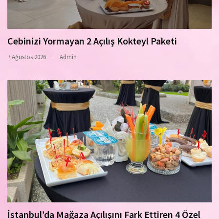
Cebinizi Yormayan 2 Açılış Kokteyl Paketi
7 Ağustos 2026
Admin
İstanbul’da Mağaza Açılışını Fark Ettiren 4 Özel