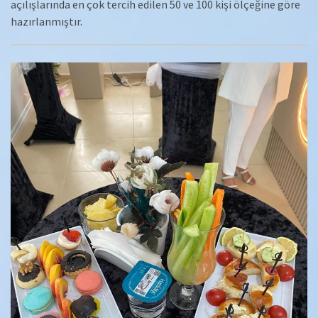
açılışlarında en çok tercih edilen 50 ve 100 kişi ölçeğine göre
hazırlanmıştır.