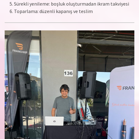
Sürekli yenileme: boşluk oluşturmadan ikram takviyesi
Toparlama: düzenli kapanış ve teslim