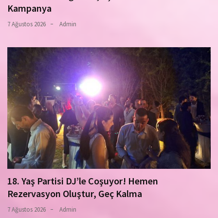
Kampanya
7 Ağustos 2026
Admin
18. Yaş Partisi DJ’le Coşuyor! Hemen
Rezervasyon Oluştur, Geç Kalma
7 Ağustos 2026
Admin