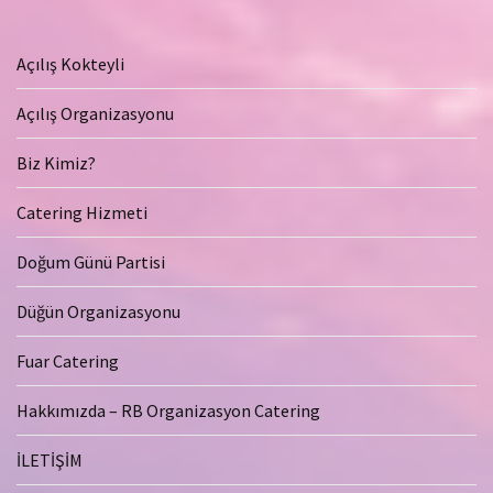
Açılış Kokteyli
Açılış Organizasyonu
Biz Kimiz?
Catering Hizmeti
Doğum Günü Partisi
Düğün Organizasyonu
Fuar Catering
Hakkımızda – RB Organizasyon Catering
İLETİŞİM