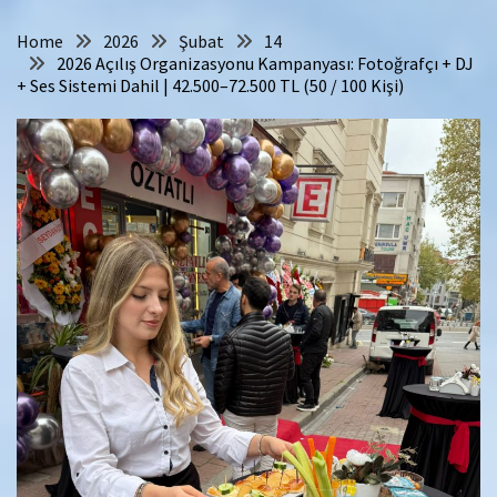
Home
2026
Şubat
14
2026 Açılış Organizasyonu Kampanyası: Fotoğrafçı + DJ
+ Ses Sistemi Dahil | 42.500–72.500 TL (50 / 100 Kişi)