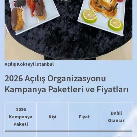
Açılış Kokteyl İstanbul
2026 Açılış Organizasyonu
Kampanya Paketleri ve Fiyatları
2026
Dahil
Kampanya
Kişi
Fiyat
Olanlar
Paketi