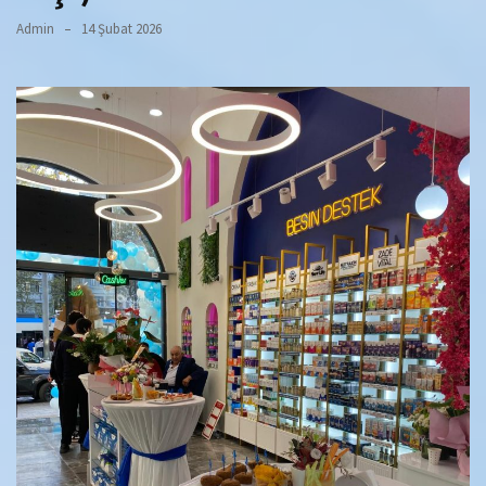
Admin
14 Şubat 2026