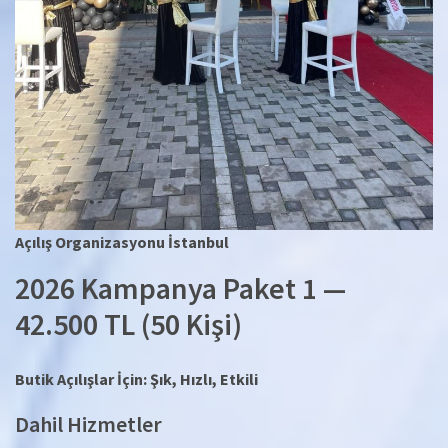
Açılış Organizasyonu İstanbul
2026 Kampanya Paket 1 —
42.500 TL (50 Kişi)
Butik Açılışlar İçin: Şık, Hızlı, Etkili
Dahil Hizmetler