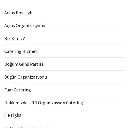
Açılış Kokteyli
Açılış Organizasyonu
Biz Kimiz?
Catering Hizmeti
Doğum Günü Partisi
Düğün Organizasyonu
Fuar Catering
Hakkımızda – RB Organizasyon Catering
İLETİŞİM