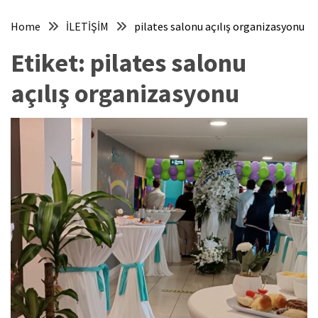
Home
İLETİŞİM
pilates salonu açılış organizasyonu
Etiket:
pilates salonu
açılış organizasyonu