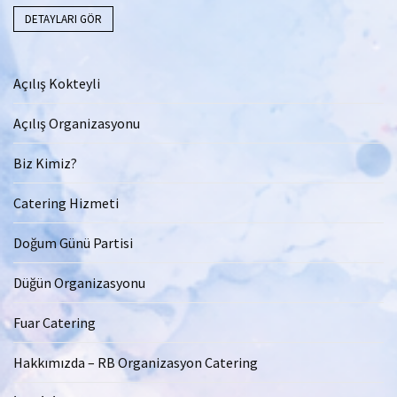
DETAYLARI GÖR
Açılış Kokteyli
Açılış Organizasyonu
Biz Kimiz?
Catering Hizmeti
Doğum Günü Partisi
Düğün Organizasyonu
Fuar Catering
Hakkımızda – RB Organizasyon Catering