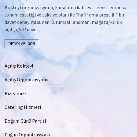
Kokteyl organizasyonu; karşılama kalitesi, servis temposu,
sunum estetiği ve takviye planı ile “hafif ama prestijli” bir
davet deneyimi sunar. Kurumsal lansman, mağaza/klinik
açılışı, VIP davet,
DETAYLARI GÖR
Açılış Kokteyli
Açılış Organizasyonu
Biz Kimiz?
Catering Hizmeti
Doğum Günü Partisi
Düğün Organizasyonu