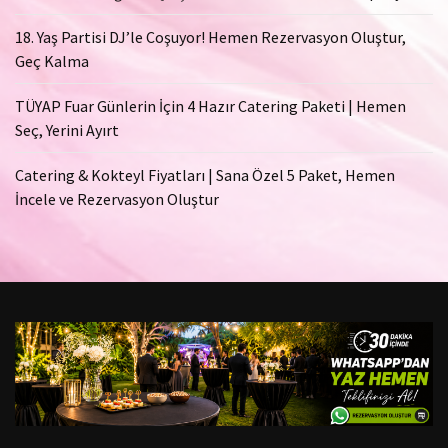
18. Yaş Partisi DJ’le Coşuyor! Hemen Rezervasyon Oluştur,
Geç Kalma
TÜYAP Fuar Günlerin İçin 4 Hazır Catering Paketi | Hemen
Seç, Yerini Ayırt
Catering & Kokteyl Fiyatları | Sana Özel 5 Paket, Hemen
İncele ve Rezervasyon Oluştur