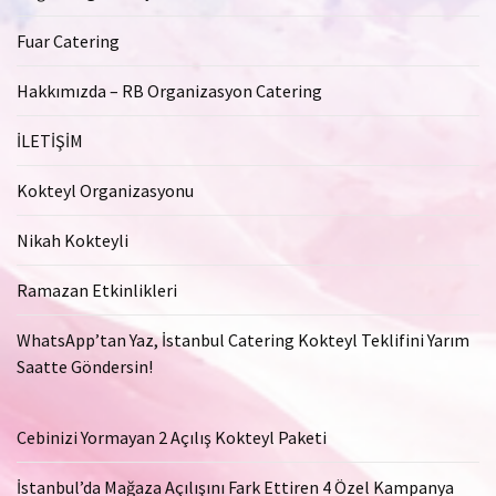
Fuar Catering
Hakkımızda – RB Organizasyon Catering
İLETİŞİM
Kokteyl Organizasyonu
Nikah Kokteyli
Ramazan Etkinlikleri
WhatsApp’tan Yaz, İstanbul Catering Kokteyl Teklifini Yarım
Saatte Göndersin!
Cebinizi Yormayan 2 Açılış Kokteyl Paketi
İstanbul’da Mağaza Açılışını Fark Ettiren 4 Özel Kampanya