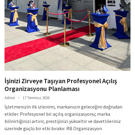
İşinizi Zirveye Taşıyan Profesyonel Açılış
Organizasyonu Planlaması
Admin
17 Temmuz 2026
İşletmenizin ilk izlenimi, markanızın geleceğini doğrudan
etkiler. Profesyonel bir açılış organizasyonu; marka
bilinirliğinizi artırır, prestijinizi yükseltir ve davetlileriniz
üzerinde güçlü bir etki bırakır. RB Organizasyon