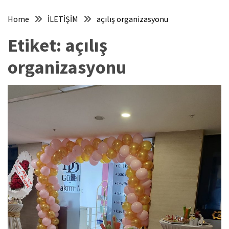
Home
İLETİŞİM
açılış organizasyonu
Etiket:
açılış
organizasyonu