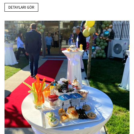
DETAYLARI GÖR