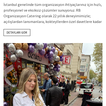
İstanbul genelinde tüm organizasyon ihtiyaçlarınız için hızlı,
profesyonel ve eksiksiz çözümler sunuyoruz. RB
Organizasyon Catering olarak 22 yıllık deneyimimizle;
açılışlardan lansmanlara, kokteyllerden özel davetlere kadar
DETAYLARI GÖR