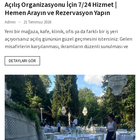
Açılış Organizasyonu İçin 7/24 Hizmet |
Hemen Arayın ve Rezervasyon Yapın
Admin
21 Temmuz 2026
Yeni bir mağaza, kafe, klinik, ofis ya da farklı bir iş yeri
açıyorsanız açılış gününün güzel geçmesini istersiniz. Gelen
misafirlerin karşılanması, ikramların düzenli sunulması ve
DETAYLARI GÖR