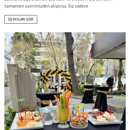
tamamen üzerimizden alıyoruz. Siz sadece
DETAYLARI GÖR