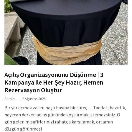
Açılış Organizasyonunu Düşünme | 3
Kampanya ile Her Şey Hazır, Hemen
Rezervasyon Oluştur
Admin
2 Ağustos 2026
Bir yer açmak zaten başlı başına bir süreç… Tadilat, hazırlık,
heyecan derken açılış gününde koşturmak istemezsiniz. O
gün gelen misafirlerinizi rahatça karşılamak, ortamın
düzgün görünmesi