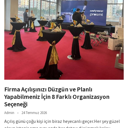
Firma Açılışınızı Düzgün ve Planlı
Yapabilmeniz İçin 8 Farklı Organizasyon
Seçeneği
Admin
24 Temmuz 2026
Açılış günü çoğu kişi için biraz heyecanlı geçer.Her şey güzel