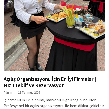
Açılış Organizasyonu İçin En İyi Firmalar |
Hızlı Teklif ve Rezervasyon
Admin
18 Temmuz 2026
İşletmenizin ilk izlenimi, markanızın geleceğini belirler.
Profesyonel bir açılış organizasyonu ile hem dikkat çekici bir