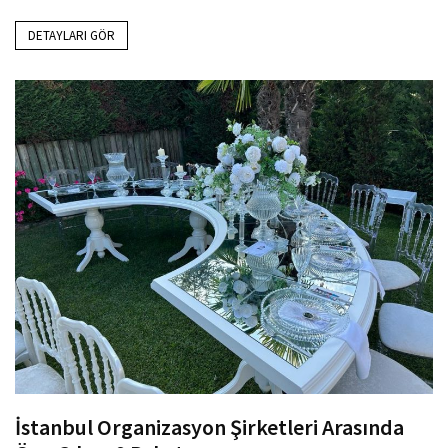
DETAYLARI GÖR
İstanbul Organizasyon Şirketleri Arasında