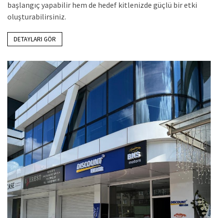
başlangıç yapabilir hem de hedef kitlenizde güçlü bir etki
oluşturabilirsiniz.
DETAYLARI GÖR