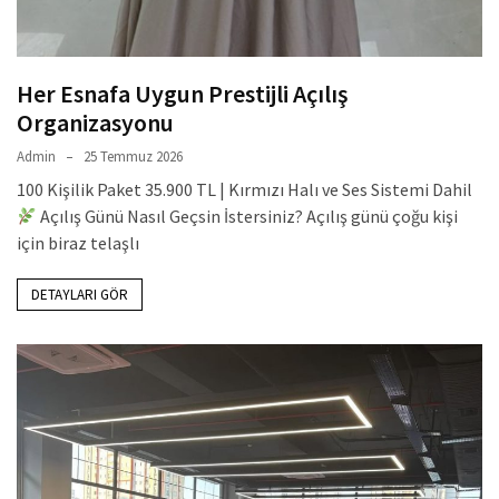
Her Esnafa Uygun Prestijli Açılış
Organizasyonu
Admin
25 Temmuz 2026
100 Kişilik Paket 35.900 TL | Kırmızı Halı ve Ses Sistemi Dahil
Açılış Günü Nasıl Geçsin İstersiniz? Açılış günü çoğu kişi
için biraz telaşlı
DETAYLARI GÖR