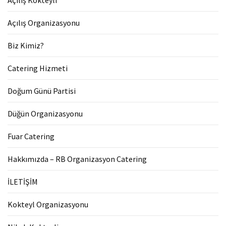
Açılış Organizasyonu
Biz Kimiz?
Catering Hizmeti
Doğum Günü Partisi
Düğün Organizasyonu
Fuar Catering
Hakkımızda – RB Organizasyon Catering
İLETİŞİM
Kokteyl Organizasyonu