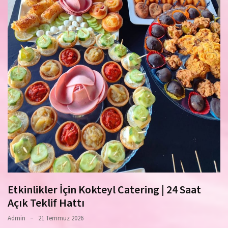
Etkinlikler İçin Kokteyl Catering | 24 Saat
Açık Teklif Hattı
Admin
21 Temmuz 2026