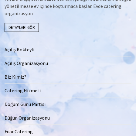
yönetilmezse ev içinde koşturmaca başlar. Evde catering
organizasyon
DETAYLARI GÖR
Açılış Kokteyli
Açılış Organizasyonu
Biz Kimiz?
Catering Hizmeti
Doğum Günü Partisi
Düğün Organizasyonu
Fuar Catering