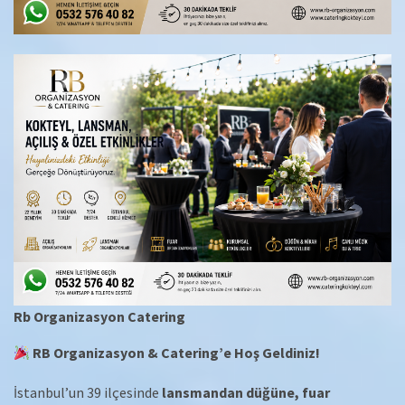
Rb Organizasyon Catering
RB Organizasyon & Catering’e Hoş Geldiniz!
İstanbul’un 39 ilçesinde
lansmandan düğüne, fuar