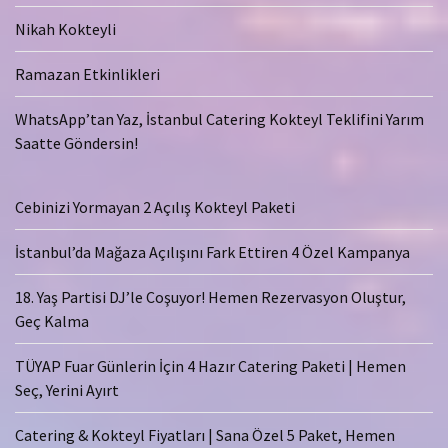
Nikah Kokteyli
Ramazan Etkinlikleri
WhatsApp’tan Yaz, İstanbul Catering Kokteyl Teklifini Yarım
Saatte Göndersin!
Cebinizi Yormayan 2 Açılış Kokteyl Paketi
İstanbul’da Mağaza Açılışını Fark Ettiren 4 Özel Kampanya
18. Yaş Partisi DJ’le Coşuyor! Hemen Rezervasyon Oluştur,
Geç Kalma
TÜYAP Fuar Günlerin İçin 4 Hazır Catering Paketi | Hemen
Seç, Yerini Ayırt
Catering & Kokteyl Fiyatları | Sana Özel 5 Paket, Hemen