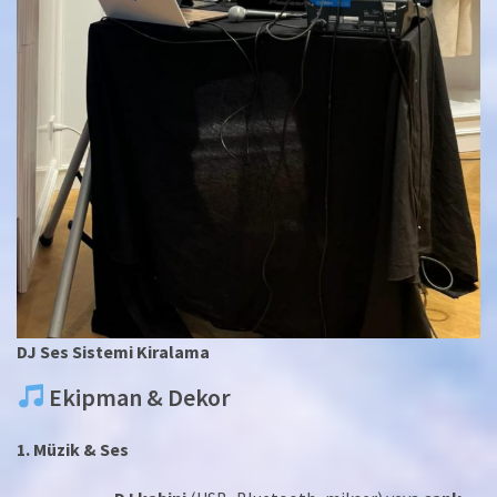
DJ Ses Sistemi Kiralama
Ekipman & Dekor
1. Müzik & Ses