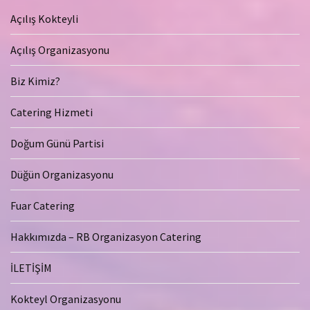
Açılış Kokteyli
Açılış Organizasyonu
Biz Kimiz?
Catering Hizmeti
Doğum Günü Partisi
Düğün Organizasyonu
Fuar Catering
Hakkımızda – RB Organizasyon Catering
İLETİŞİM
Kokteyl Organizasyonu