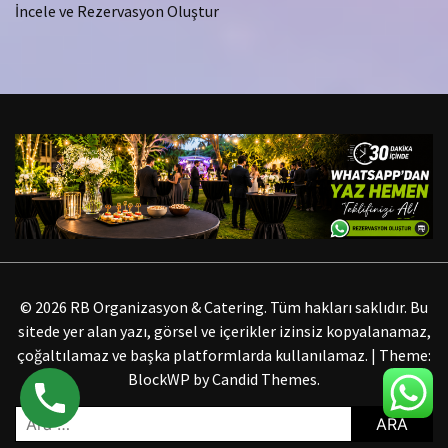
İncele ve Rezervasyon Oluştur
© 2026 RB Organizasyon & Catering. Tüm hakları saklıdır. Bu
sitede yer alan yazı, görsel ve içerikler izinsiz kopyalanamaz,
çoğaltılamaz ve başka platformlarda kullanılamaz.
|
Theme:
BlockWP by
Candid Themes
.
Arama: