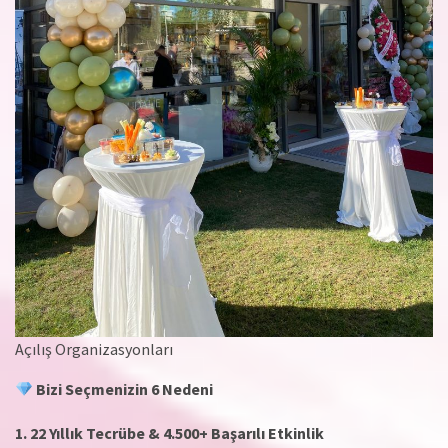
Açılış Organizasyonları
Bizi Seçmenizin 6 Nedeni
1. 22 Yıllık Tecrübe & 4.500+ Başarılı Etkinlik