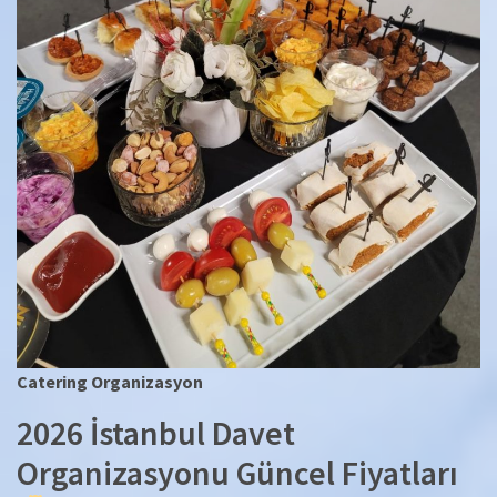
Catering Organizasyon
2026 İstanbul Davet
Organizasyonu Güncel Fiyatları