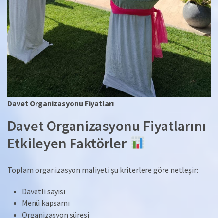
Davet Organizasyonu Fiyatları
Davet Organizasyonu Fiyatlarını
Etkileyen Faktörler
Toplam organizasyon maliyeti şu kriterlere göre netleşir:
Davetli sayısı
Menü kapsamı
Organizasyon süresi