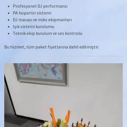
Profesyonel DJ performansı
PA hoparlör sistemi
DJ masası ve miks ekipmanları
Işık sistemi kurulumu
Teknik ekip kurulum ve ses kontrolü
Bu hizmet, tüm paket fiyatlarına dahil edilmiştir.