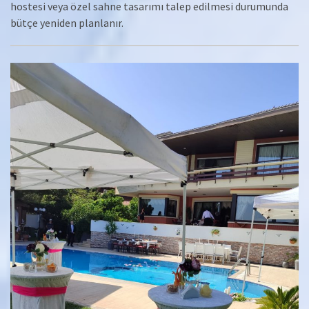
hostesi veya özel sahne tasarımı talep edilmesi durumunda
bütçe yeniden planlanır.