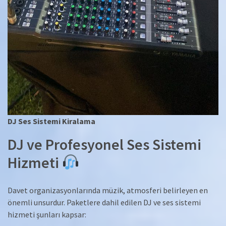
DJ Ses Sistemi Kiralama
DJ ve Profesyonel Ses Sistemi
Hizmeti
Davet organizasyonlarında müzik, atmosferi belirleyen en
önemli unsurdur. Paketlere dahil edilen DJ ve ses sistemi
hizmeti şunları kapsar: