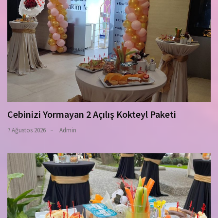
Cebinizi Yormayan 2 Açılış Kokteyl Paketi
7 Ağustos 2026
Admin