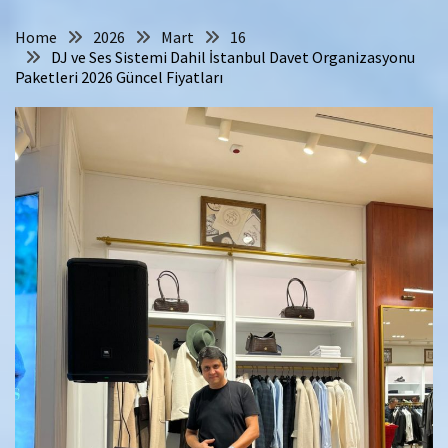
Home
2026
Mart
16
DJ ve Ses Sistemi Dahil İstanbul Davet Organizasyonu
Paketleri 2026 Güncel Fiyatları