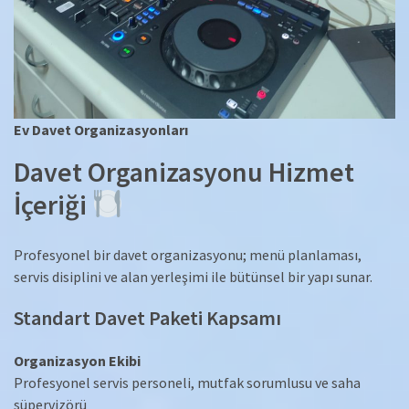
Ev Davet Organizasyonları
Davet Organizasyonu Hizmet
İçeriği
Profesyonel bir davet organizasyonu; menü planlaması,
servis disiplini ve alan yerleşimi ile bütünsel bir yapı sunar.
Standart Davet Paketi Kapsamı
Organizasyon Ekibi
Profesyonel servis personeli, mutfak sorumlusu ve saha
süpervizörü