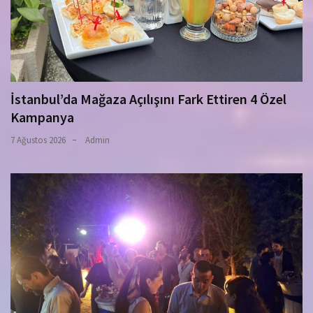
İstanbul’da Mağaza Açılışını Fark Ettiren 4 Özel
Kampanya
7 Ağustos 2026
Admin