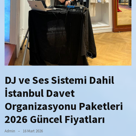
DJ ve Ses Sistemi Dahil
İstanbul Davet
Organizasyonu Paketleri
2026 Güncel Fiyatları
Admin
16 Mart 2026