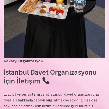
Kokteyl Organizasyon
İstanbul Davet Organizasyonu
İçin İletişim
2026 DJ ve ses sistemi dahil İstanbul davet organizasyonu
fiyatları hakkında detaylı bilgi almak ve etkinliğinize özel
teklif talep etmek için bizimle iletişime geçebilirsiniz.