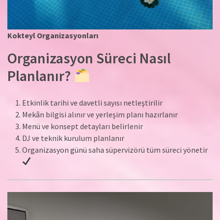
Kokteyl Organizasyonları
Organizasyon Süreci Nasıl
Planlanır?
Etkinlik tarihi ve davetli sayısı netleştirilir
Mekân bilgisi alınır ve yerleşim planı hazırlanır
Menü ve konsept detayları belirlenir
DJ ve teknik kurulum planlanır
Organizasyon günü saha süpervizörü tüm süreci yönetir