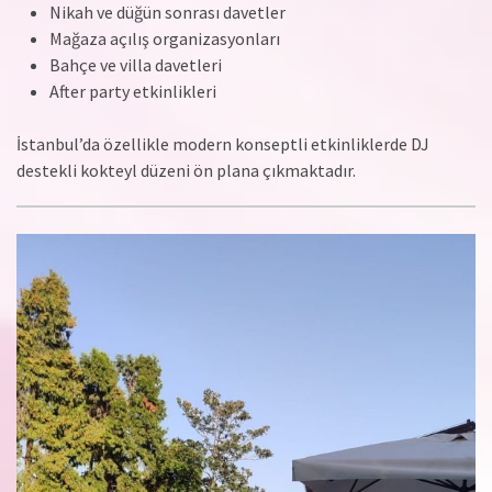
Nikah ve düğün sonrası davetler
Mağaza açılış organizasyonları
Bahçe ve villa davetleri
After party etkinlikleri
İstanbul’da özellikle modern konseptli etkinliklerde DJ
destekli kokteyl düzeni ön plana çıkmaktadır.