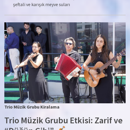
şeftali ve karışık meyve suları
Trio Müzik Grubu Kiralama
Trio Müzik Grubu Etkisi: Zarif ve