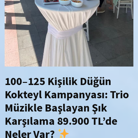
100–125 Kişilik Düğün
Kokteyl Kampanyası: Trio
Müzikle Başlayan Şık
Karşılama 89.900 TL’de
Neler Var?