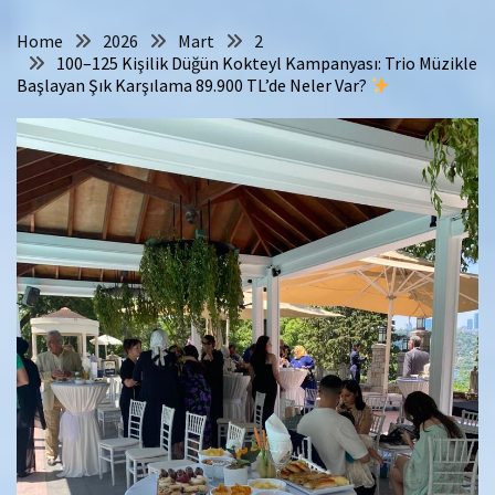
Home
2026
Mart
2
100–125 Kişilik Düğün Kokteyl Kampanyası: Trio Müzikle
Başlayan Şık Karşılama 89.900 TL’de Neler Var?