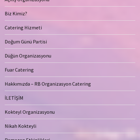
Biz Kimiz?
Catering Hizmeti
Doğum Günü Partisi
Düğün Organizasyonu
Fuar Catering
Hakkımızda – RB Organizasyon Catering
İLETİŞİM
Kokteyl Organizasyonu
Nikah Kokteyli