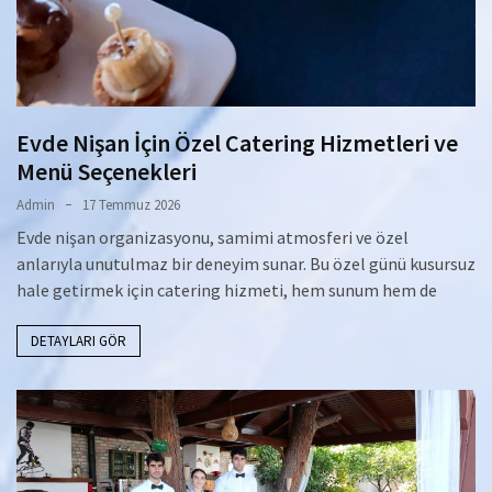
Evde Nişan İçin Özel Catering Hizmetleri ve
Menü Seçenekleri
Admin
17 Temmuz 2026
Evde nişan organizasyonu, samimi atmosferi ve özel
anlarıyla unutulmaz bir deneyim sunar. Bu özel günü kusursuz
hale getirmek için catering hizmeti, hem sunum hem de
DETAYLARI GÖR