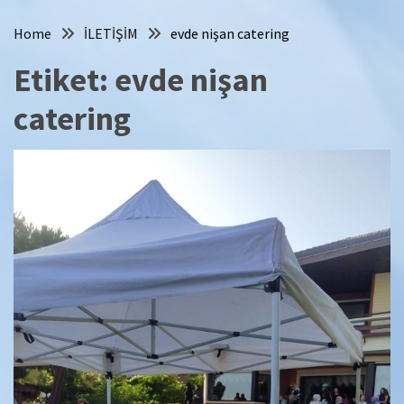
Home
İLETİŞİM
evde nişan catering
Etiket:
evde nişan
catering