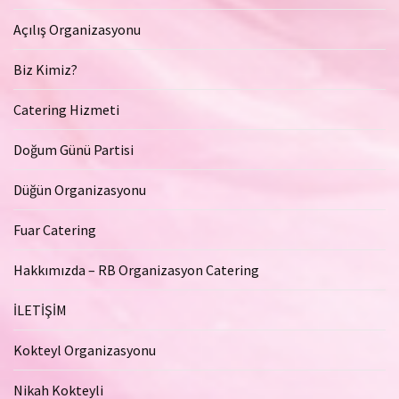
Açılış Organizasyonu
Biz Kimiz?
Catering Hizmeti
Doğum Günü Partisi
Düğün Organizasyonu
Fuar Catering
Hakkımızda – RB Organizasyon Catering
İLETİŞİM
Kokteyl Organizasyonu
Nikah Kokteyli