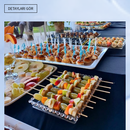
DETAYLARI GÖR