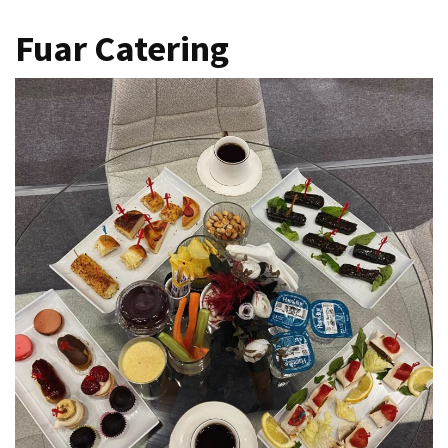
Fuar Catering