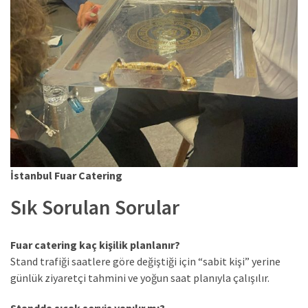
İstanbul Fuar Catering
Sık Sorulan Sorular
Fuar catering kaç kişilik planlanır?
Stand trafiği saatlere göre değiştiği için “sabit kişi” yerine
günlük ziyaretçi tahmini ve yoğun saat planıyla çalışılır.