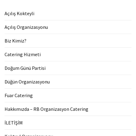
Açılış Kokteyli
Açılış Organizasyonu
Biz Kimiz?
Catering Hizmeti
Doğum Günü Partisi
Düğün Organizasyonu
Fuar Catering
Hakkımızda – RB Organizasyon Catering
İLETİŞİM