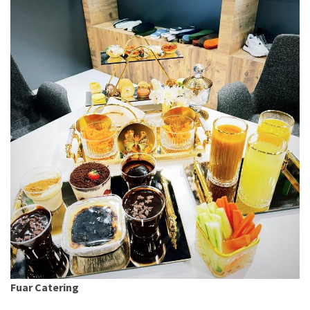
Fuar Catering