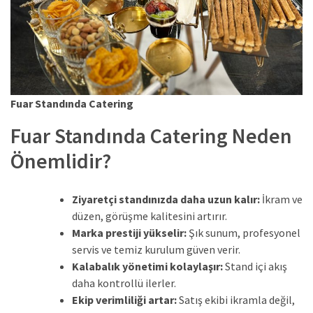
Fuar Standında Catering
Fuar Standında Catering Neden
Önemlidir?
Ziyaretçi standınızda daha uzun kalır:
İkram ve
düzen, görüşme kalitesini artırır.
Marka prestiji yükselir:
Şık sunum, profesyonel
servis ve temiz kurulum güven verir.
Kalabalık yönetimi kolaylaşır:
Stand içi akış
daha kontrollü ilerler.
Ekip verimliliği artar:
Satış ekibi ikramla değil,