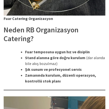
Fuar Catering Organizasyon
Neden RB Organizasyon
Catering?
Fuar temposuna uygun hız ve disiplin
Stand alanına göre doğru kurulum
(dar alanda
bile akış bozulmaz)
Şık sunum ve profesyonel servis
Zamanında kurulum, düzenli operasyon,
kontrollü stok planı