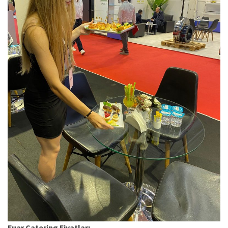
Fuar Catering Fiyatları