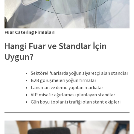
Fuar Catering Firmaları
Hangi Fuar ve Standlar İçin
Uygun?
Sektörel fuarlarda yoğun ziyaretçi alan standlar
B2B görüşmeleri yoğun firmalar
Lansman ve demo yapılan markalar
VIP misafir ağırlaması planlayan standlar
Gün boyu toplantı trafiği olan stant ekipleri