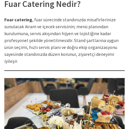
Fuar Catering Nedir?
Fuar catering
, fuar sürecinde standınızda misafirlerinize
sunulacak ikram ve içecek servisinin; menü planından
kurulumuna, servis akışından hijyen ve lojistiğine kadar
profesyonel şekilde yönetilmesidir. Stand şartlarına uygun
ürün seçimi, hızlı servis planı ve doğru ekip organizasyonu
sayesinde standınızda düzen korunur, ziyaretçi deneyimi
iyileşir.