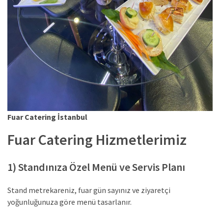
Fuar Catering İstanbul
Fuar Catering Hizmetlerimiz
1) Standınıza Özel Menü ve Servis Planı
Stand metrekareniz, fuar gün sayınız ve ziyaretçi
yoğunluğunuza göre menü tasarlanır.